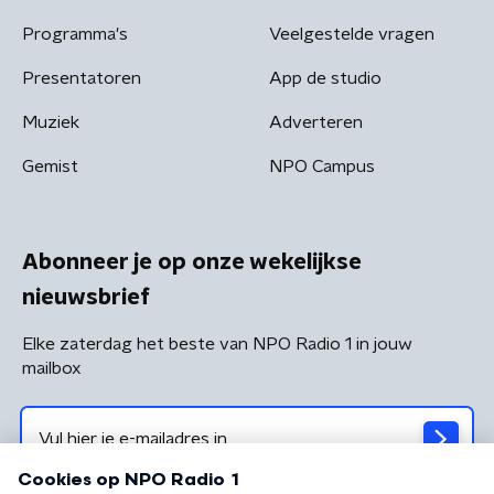
Programma's
Veelgestelde vragen
Presentatoren
App de studio
Muziek
Adverteren
Gemist
NPO Campus
Abonneer je op onze wekelijkse
nieuwsbrief
Elke zaterdag het beste van NPO Radio 1 in jouw
mailbox