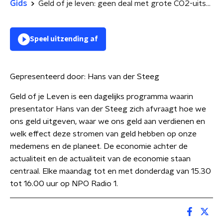
Gids
Geld of je leven: geen deal met grote CO2-uitstoters | 'toevallige' Amerikaan
Speel uitzending af
Gepresenteerd door:
Hans van der Steeg
Geld of je Leven is een dagelijks programma waarin
presentator Hans van der Steeg zich afvraagt hoe we
ons geld uitgeven, waar we ons geld aan verdienen en
welk effect deze stromen van geld hebben op onze
medemens en de planeet. De economie achter de
actualiteit en de actualiteit van de economie staan
centraal. Elke maandag tot en met donderdag van 15.30
tot 16.00 uur op NPO Radio 1.