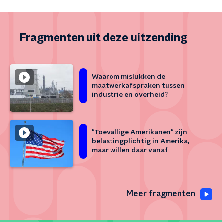
Fragmenten uit deze uitzending
Waarom mislukken de
maatwerkafspraken tussen
industrie en overheid?
"Toevallige Amerikanen" zijn
belastingplichtig in Amerika,
maar willen daar vanaf
Meer fragmenten