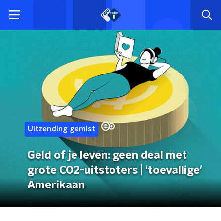
Uitzending gemist
Geld of je leven: geen deal met
grote CO2-uitstoters | 'toevallige'
Amerikaan