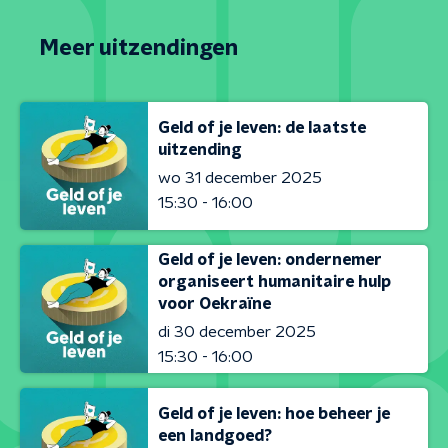
Meer uitzendingen
Geld of je leven: de laatste
uitzending
wo 31 december 2025
15:30 - 16:00
Geld of je leven: ondernemer
organiseert humanitaire hulp
voor Oekraïne
di 30 december 2025
15:30 - 16:00
Geld of je leven: hoe beheer je
een landgoed?