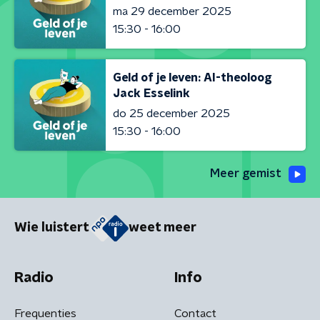
ma 29 december 2025
15:30 - 16:00
Geld of je leven: AI-theoloog
Jack Esselink
do 25 december 2025
15:30 - 16:00
Meer gemist
Wie luistert
weet meer
Radio
Info
Frequenties
Contact