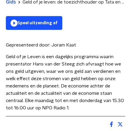
Gids
Geld of je leven: de toezichthouder op Tata en Chemours
Speel uitzending af
Gepresenteerd door:
Joram Kaat
Geld of je Leven is een dagelijks programma waarin
presentator Hans van der Steeg zich afvraagt hoe we
ons geld uitgeven, waar we ons geld aan verdienen en
welk effect deze stromen van geld hebben op onze
medemens en de planeet. De economie achter de
actualiteit en de actualiteit van de economie staan
centraal. Elke maandag tot en met donderdag van 15.30
tot 16.00 uur op NPO Radio 1.