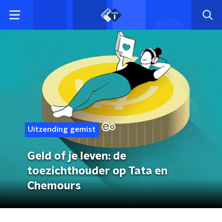
Uitzending gemist
Geld of je leven: de
toezichthouder op Tata en
Chemours