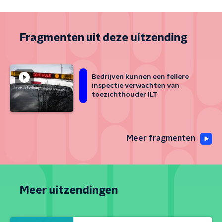
Fragmenten uit deze uitzending
Bedrijven kunnen een fellere
inspectie verwachten van
toezichthouder ILT
Meer fragmenten
Meer uitzendingen