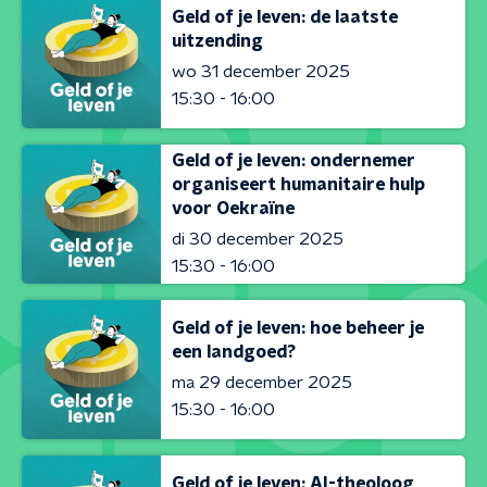
Geld of je leven: de laatste
uitzending
wo 31 december 2025
15:30 - 16:00
Geld of je leven: ondernemer
organiseert humanitaire hulp
voor Oekraïne
di 30 december 2025
15:30 - 16:00
Geld of je leven: hoe beheer je
een landgoed?
ma 29 december 2025
15:30 - 16:00
Geld of je leven: AI-theoloog