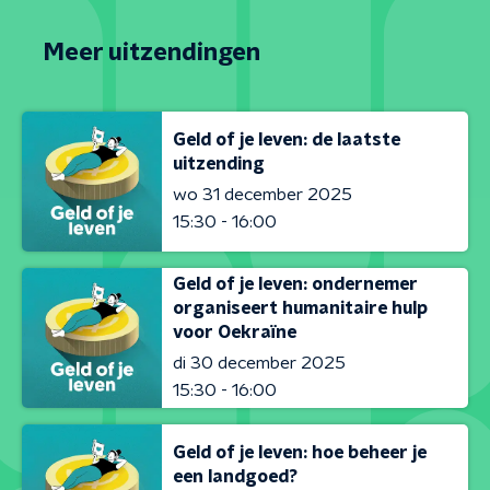
Meer uitzendingen
Geld of je leven: de laatste
uitzending
wo 31 december 2025
15:30 - 16:00
Geld of je leven: ondernemer
organiseert humanitaire hulp
voor Oekraïne
di 30 december 2025
15:30 - 16:00
Geld of je leven: hoe beheer je
een landgoed?