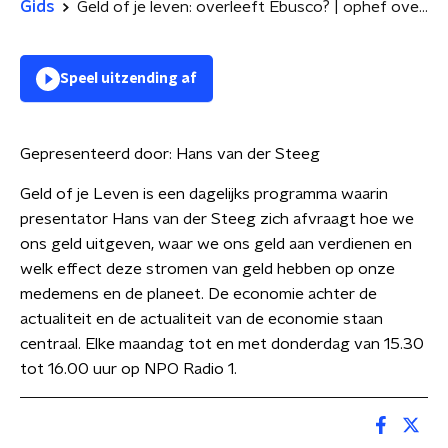
Gids
Geld of je leven: overleeft Ebusco? | ophef over outletstores Shein
Speel uitzending af
Gepresenteerd door:
Hans van der Steeg
Geld of je Leven is een dagelijks programma waarin
presentator Hans van der Steeg zich afvraagt hoe we
ons geld uitgeven, waar we ons geld aan verdienen en
welk effect deze stromen van geld hebben op onze
medemens en de planeet. De economie achter de
actualiteit en de actualiteit van de economie staan
centraal. Elke maandag tot en met donderdag van 15.30
tot 16.00 uur op NPO Radio 1.