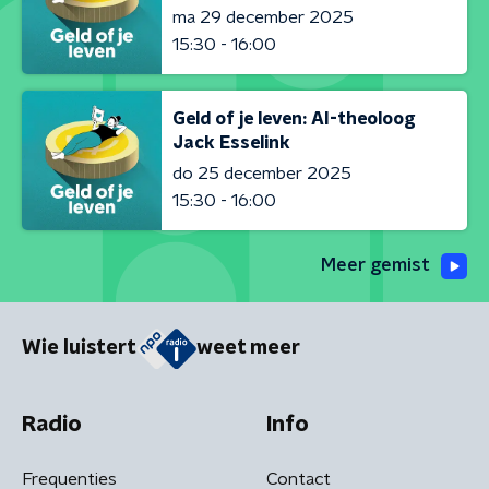
ma 29 december 2025
15:30 - 16:00
Geld of je leven: AI-theoloog
Jack Esselink
do 25 december 2025
15:30 - 16:00
Meer gemist
Wie luistert
weet meer
Radio
Info
Frequenties
Contact