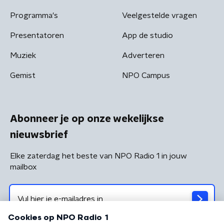
Programma's
Veelgestelde vragen
Presentatoren
App de studio
Muziek
Adverteren
Gemist
NPO Campus
Abonneer je op onze wekelijkse
nieuwsbrief
Elke zaterdag het beste van NPO Radio 1 in jouw
mailbox