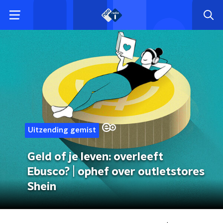
Uitzending gemist
Geld of je leven: overleeft
Ebusco? | ophef over outletstores
Shein