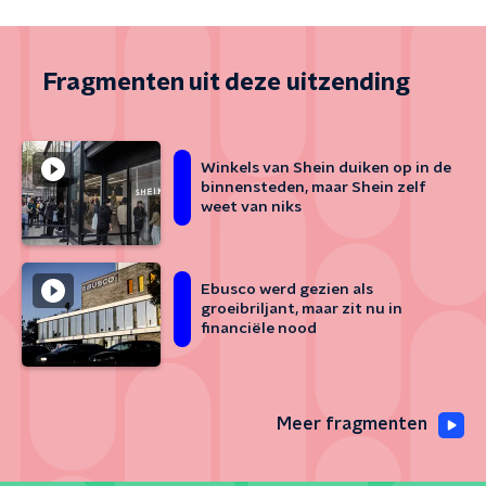
Fragmenten uit deze uitzending
Winkels van Shein duiken op in de
binnensteden, maar Shein zelf
weet van niks
Ebusco werd gezien als
groeibriljant, maar zit nu in
financiële nood
Meer fragmenten