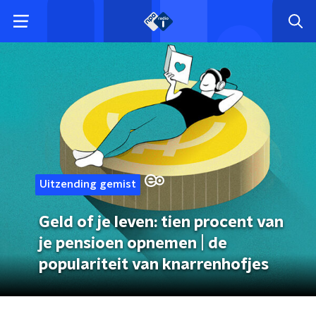
Uitzending gemist
Geld of je leven: tien procent van
je pensioen opnemen | de
populariteit van knarrenhofjes