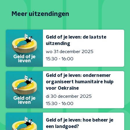
Meer uitzendingen
Geld of je leven: de laatste
uitzending
wo 31 december 2025
15:30 - 16:00
Geld of je leven: ondernemer
organiseert humanitaire hulp
voor Oekraïne
di 30 december 2025
15:30 - 16:00
Geld of je leven: hoe beheer je
een landgoed?