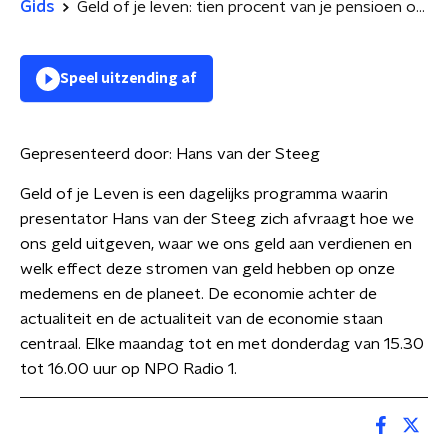
Gids
Geld of je leven: tien procent van je pensioen opnemen | de populariteit van knarrenhofjes
Speel uitzending af
Gepresenteerd door:
Hans van der Steeg
Geld of je Leven is een dagelijks programma waarin
presentator Hans van der Steeg zich afvraagt hoe we
ons geld uitgeven, waar we ons geld aan verdienen en
welk effect deze stromen van geld hebben op onze
medemens en de planeet. De economie achter de
actualiteit en de actualiteit van de economie staan
centraal. Elke maandag tot en met donderdag van 15.30
tot 16.00 uur op NPO Radio 1.