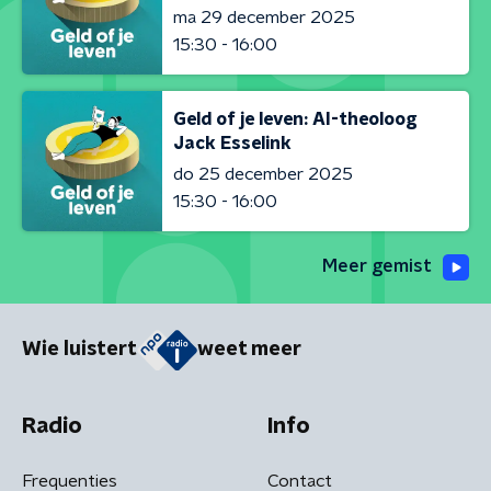
ma 29 december 2025
15:30 - 16:00
Geld of je leven: AI-theoloog
Jack Esselink
do 25 december 2025
15:30 - 16:00
Meer gemist
Wie luistert
weet meer
Radio
Info
Frequenties
Contact