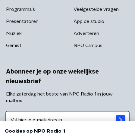
Programma's
Veelgestelde vragen
Presentatoren
App de studio
Muziek
Adverteren
Gemist
NPO Campus
Abonneer je op onze wekelijkse
nieuwsbrief
Elke zaterdag het beste van NPO Radio 1 in jouw
mailbox