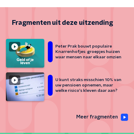
Fragmenten uit deze uitzending
Peter Prak bouwt populaire
Knarrenhofjes: groepjes huizen
waar mensen naar elkaar omzien
U kunt straks misschien 10% van
uw pensioen opnemen, maar
welke risico's kleven daar aan?
Meer fragmenten