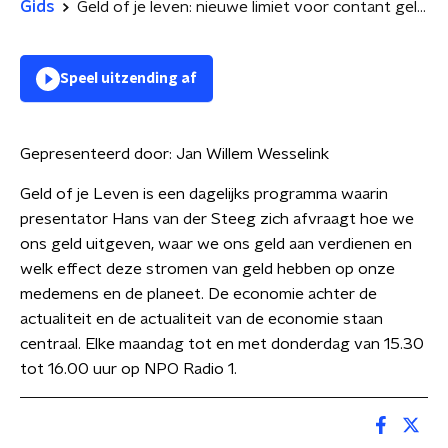
Gids
Geld of je leven: nieuwe limiet voor contant geld | waarom gaan gemeenten bezuinigen?
Speel uitzending af
Gepresenteerd door:
Jan Willem Wesselink
Geld of je Leven is een dagelijks programma waarin
presentator Hans van der Steeg zich afvraagt hoe we
ons geld uitgeven, waar we ons geld aan verdienen en
welk effect deze stromen van geld hebben op onze
medemens en de planeet. De economie achter de
actualiteit en de actualiteit van de economie staan
centraal. Elke maandag tot en met donderdag van 15.30
tot 16.00 uur op NPO Radio 1.