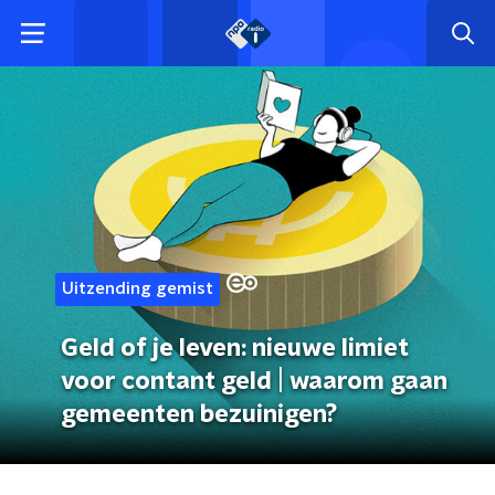
Uitzending gemist
Geld of je leven: nieuwe limiet
voor contant geld | waarom gaan
gemeenten bezuinigen?