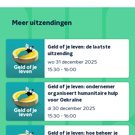
Meer uitzendingen
Geld of je leven: de laatste
uitzending
wo 31 december 2025
15:30 - 16:00
Geld of je leven: ondernemer
organiseert humanitaire hulp
voor Oekraïne
di 30 december 2025
15:30 - 16:00
Geld of je leven: hoe beheer je