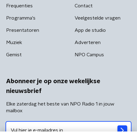
Frequenties
Contact
Programma's
Veelgestelde vragen
Presentatoren
App de studio
Muziek
Adverteren
Gemist
NPO Campus
Abonneer je op onze wekelijkse
nieuwsbrief
Elke zaterdag het beste van NPO Radio 1 in jouw
mailbox