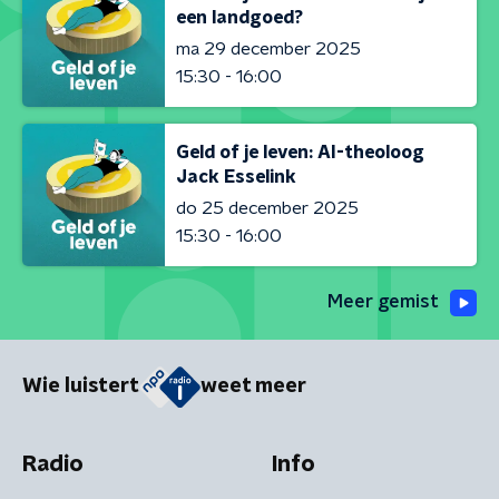
een landgoed?
ma 29 december 2025
15:30 - 16:00
Geld of je leven: AI-theoloog
Jack Esselink
do 25 december 2025
15:30 - 16:00
Meer gemist
Wie luistert
weet meer
Radio
Info