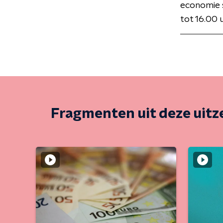
economie 
tot 16.00 
Fragmenten uit deze uit