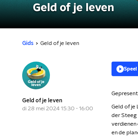
Geld of je leven
Gids
Geld of je leven
Speel
Gepresent
Geld of je leven
Geld of je
di 28 mei 2024 15:30 - 16:00
der Steeg 
verdienen
en de plan