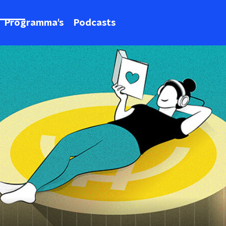
Programma's
Podcasts