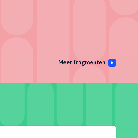
Meer fragmenten