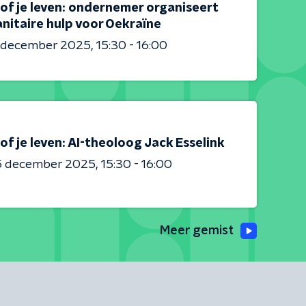
of je leven: ondernemer organiseert
nitaire hulp voor Oekraïne
0 december 2025
15:30 - 16:00
of je leven: AI-theoloog Jack Esselink
5 december 2025
15:30 - 16:00
Meer gemist