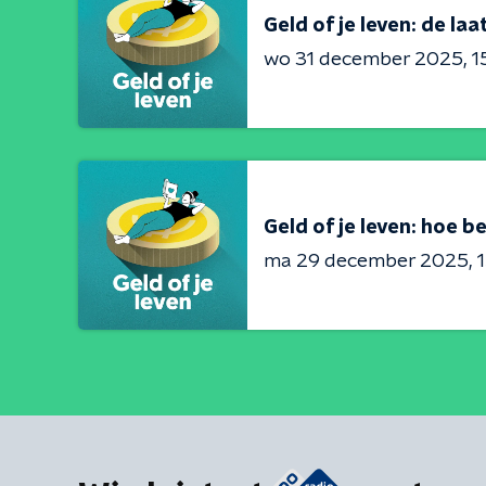
Geld of je leven: de la
wo 31 december 2025
1
Geld of je leven: hoe b
ma 29 december 2025
1