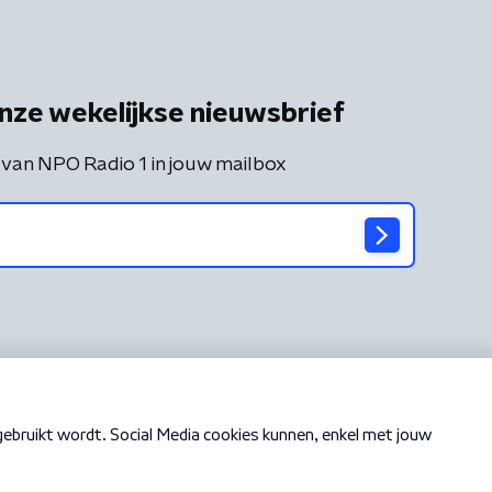
nze wekelijkse nieuwsbrief
 van NPO Radio 1 in jouw mailbox
Cookiebeleid