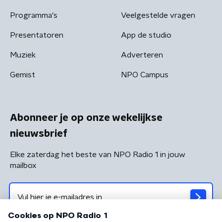
Programma's
Veelgestelde vragen
Presentatoren
App de studio
Muziek
Adverteren
Gemist
NPO Campus
Abonneer je op onze wekelijkse
nieuwsbrief
Elke zaterdag het beste van NPO Radio 1 in jouw
mailbox