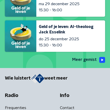
ma 29 december 2025
15:30 - 16:00
Geld of je leven: AI-theoloog
Jack Esselink
do 25 december 2025
15:30 - 16:00
Meer gemist
Wie luistert
weet meer
Radio
Info
Frequenties
Contact