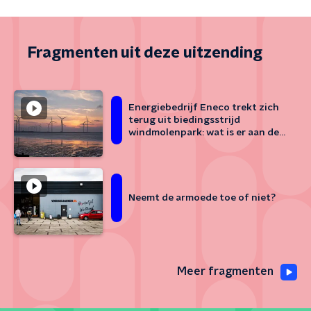
Fragmenten uit deze uitzending
Energiebedrijf Eneco trekt zich
terug uit biedingsstrijd
windmolenpark: wat is er aan de
hand?
Neemt de armoede toe of niet?
Meer fragmenten