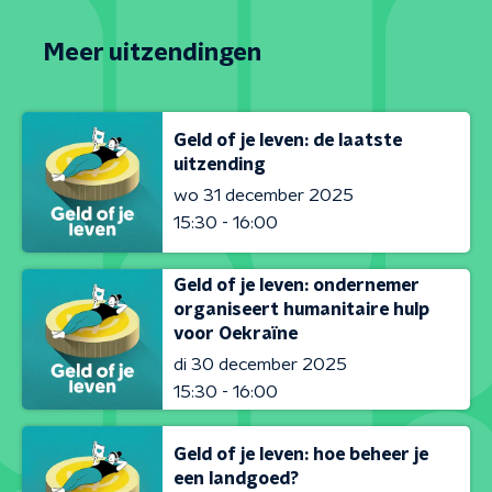
Meer uitzendingen
Geld of je leven: de laatste
uitzending
wo 31 december 2025
15:30 - 16:00
Geld of je leven: ondernemer
organiseert humanitaire hulp
voor Oekraïne
di 30 december 2025
15:30 - 16:00
Geld of je leven: hoe beheer je
een landgoed?