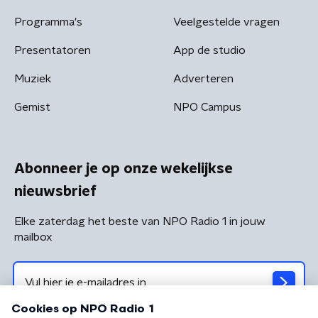
Programma's
Veelgestelde vragen
Presentatoren
App de studio
Muziek
Adverteren
Gemist
NPO Campus
Abonneer je op onze wekelijkse
nieuwsbrief
Elke zaterdag het beste van NPO Radio 1 in jouw
mailbox