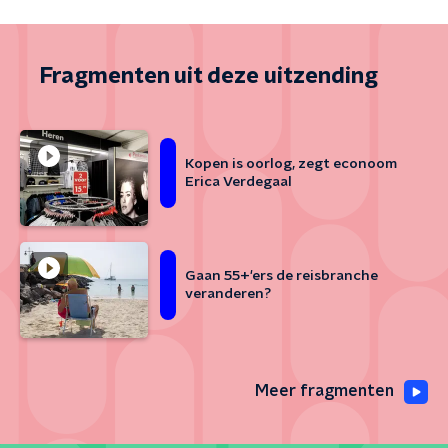
Fragmenten uit deze uitzending
Kopen is oorlog, zegt econoom
Erica Verdegaal
Gaan 55+'ers de reisbranche
veranderen?
Meer fragmenten