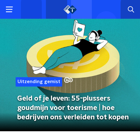
Uitzending gemist
Geld of je leven: 55-plussers
goudmijn voor toerisme | hoe
bedrijven ons verleiden tot kopen