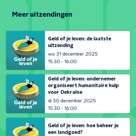
Meer uitzendingen
Geld of je leven: de laatste
uitzending
wo 31 december 2025
15:30 - 16:00
Geld of je leven: ondernemer
organiseert humanitaire hulp
voor Oekraïne
di 30 december 2025
15:30 - 16:00
Geld of je leven: hoe beheer je
een landgoed?