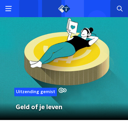
Uitzending gemist
Geld of je leven