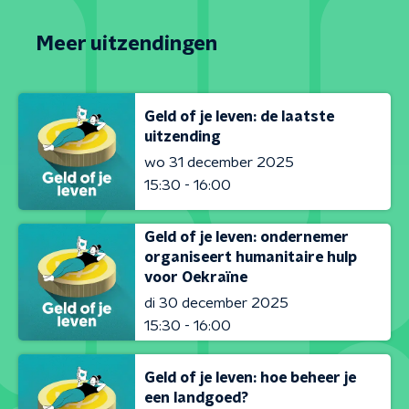
Meer uitzendingen
Geld of je leven: de laatste
uitzending
wo 31 december 2025
15:30 - 16:00
Geld of je leven: ondernemer
organiseert humanitaire hulp
voor Oekraïne
di 30 december 2025
15:30 - 16:00
Geld of je leven: hoe beheer je
een landgoed?