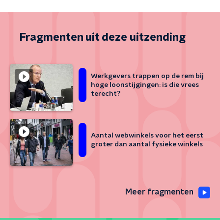
Fragmenten uit deze uitzending
Werkgevers trappen op de rem bij
hoge loonstijgingen: is die vrees
terecht?
Aantal webwinkels voor het eerst
groter dan aantal fysieke winkels
Meer fragmenten