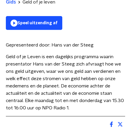
Gids
Geld of je leven
Speel uitzending af
Gepresenteerd door:
Hans van der Steeg
Geld of je Leven is een dagelijks programma waarin
presentator Hans van der Steeg zich afvraagt hoe we
ons geld uitgeven, waar we ons geld aan verdienen en
welk effect deze stromen van geld hebben op onze
medemens en de planeet. De economie achter de
actualiteit en de actualiteit van de economie staan
centraal. Elke maandag tot en met donderdag van 15.30
tot 16.00 uur op NPO Radio 1.