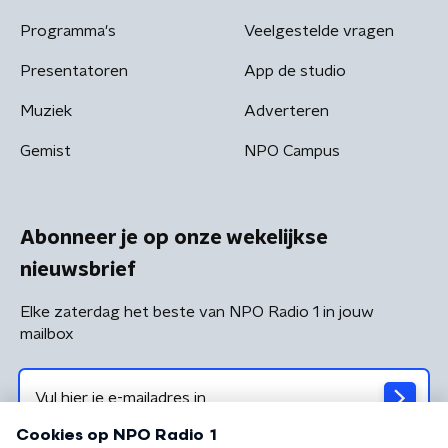
Programma's
Veelgestelde vragen
Presentatoren
App de studio
Muziek
Adverteren
Gemist
NPO Campus
Abonneer je op onze wekelijkse
nieuwsbrief
Elke zaterdag het beste van NPO Radio 1 in jouw
mailbox