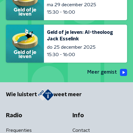
ma 29 december 2025
15:30 - 16:00
Geld of je leven: AI-theoloog
Jack Esselink
do 25 december 2025
15:30 - 16:00
Meer gemist
Wie luistert
weet meer
Radio
Info
Frequenties
Contact