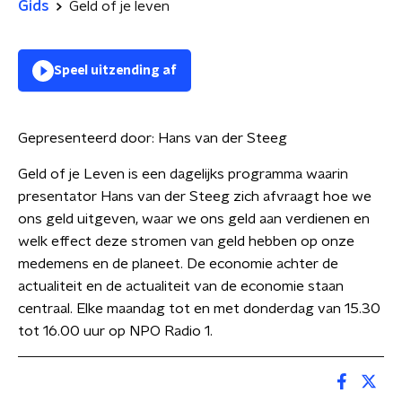
Gids
Geld of je leven
Speel uitzending af
Gepresenteerd door:
Hans van der Steeg
Geld of je Leven is een dagelijks programma waarin
presentator Hans van der Steeg zich afvraagt hoe we
ons geld uitgeven, waar we ons geld aan verdienen en
welk effect deze stromen van geld hebben op onze
medemens en de planeet. De economie achter de
actualiteit en de actualiteit van de economie staan
centraal. Elke maandag tot en met donderdag van 15.30
tot 16.00 uur op NPO Radio 1.