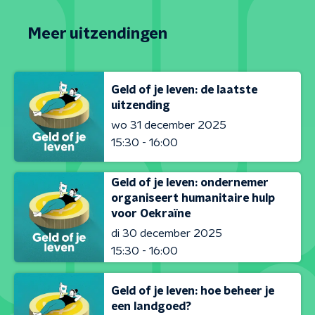
Meer uitzendingen
Geld of je leven: de laatste
uitzending
wo 31 december 2025
15:30 - 16:00
Geld of je leven: ondernemer
organiseert humanitaire hulp
voor Oekraïne
di 30 december 2025
15:30 - 16:00
Geld of je leven: hoe beheer je
een landgoed?