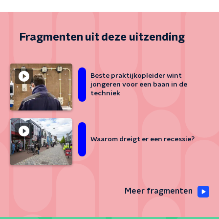
Fragmenten uit deze uitzending
Beste praktijkopleider wint
jongeren voor een baan in de
techniek
Waarom dreigt er een recessie?
Meer fragmenten