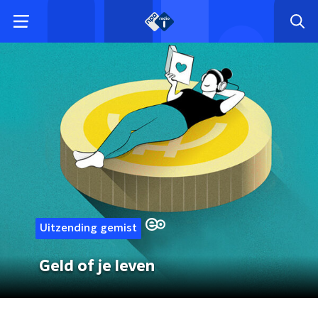
Uitzending gemist
Geld of je leven