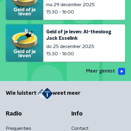
ma 29 december 2025
15:30 - 16:00
Geld of je leven: AI-theoloog
Jack Esselink
do 25 december 2025
15:30 - 16:00
Meer gemist
Wie luistert
weet meer
Radio
Info
Frequenties
Contact