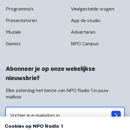
Programma's
Veelgestelde vragen
Presentatoren
App de studio
Muziek
Adverteren
Gemist
NPO Campus
Abonneer je op onze wekelijkse
nieuwsbrief
Elke zaterdag het beste van NPO Radio 1 in jouw
mailbox