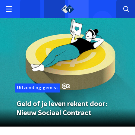
Uitzending gemist
Geld of je leven rekent door:
Nieuw Sociaal Contract