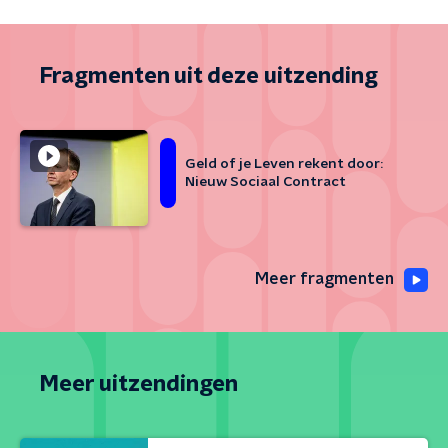
Fragmenten uit deze uitzending
Geld of je Leven rekent door:
Nieuw Sociaal Contract
Meer fragmenten
Meer uitzendingen