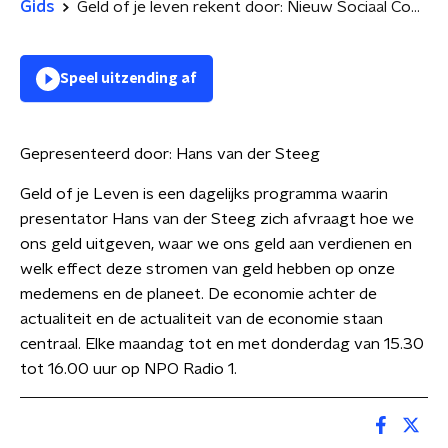
Gids
Geld of je leven rekent door: Nieuw Sociaal Contract
Speel uitzending af
Gepresenteerd door:
Hans van der Steeg
Geld of je Leven is een dagelijks programma waarin
presentator Hans van der Steeg zich afvraagt hoe we
ons geld uitgeven, waar we ons geld aan verdienen en
welk effect deze stromen van geld hebben op onze
medemens en de planeet. De economie achter de
actualiteit en de actualiteit van de economie staan
centraal. Elke maandag tot en met donderdag van 15.30
tot 16.00 uur op NPO Radio 1.