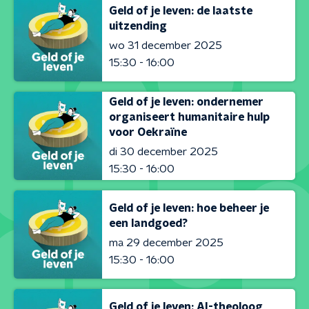
Geld of je leven: de laatste
uitzending
wo 31 december 2025
15:30 - 16:00
Geld of je leven: ondernemer
organiseert humanitaire hulp
voor Oekraïne
di 30 december 2025
15:30 - 16:00
Geld of je leven: hoe beheer je
een landgoed?
ma 29 december 2025
15:30 - 16:00
Geld of je leven: AI-theoloog