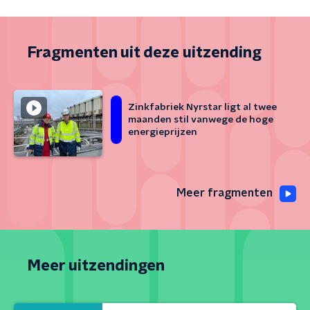
Fragmenten uit deze uitzending
Zinkfabriek Nyrstar ligt al twee
maanden stil vanwege de hoge
energieprijzen
Meer fragmenten
Meer uitzendingen