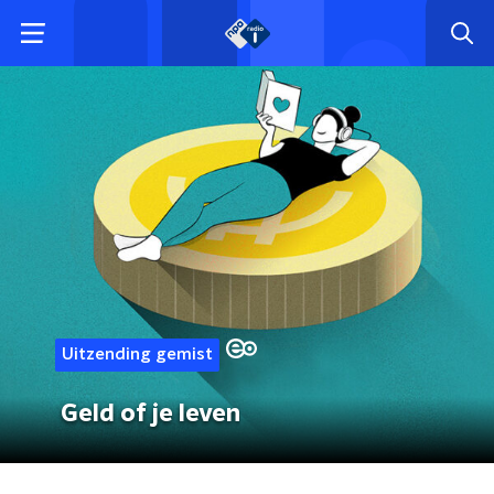
Uitzending gemist
Geld of je leven