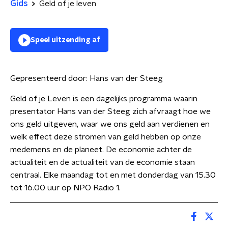
Gids
Geld of je leven
Speel uitzending af
Gepresenteerd door:
Hans van der Steeg
Geld of je Leven is een dagelijks programma waarin
presentator Hans van der Steeg zich afvraagt hoe we
ons geld uitgeven, waar we ons geld aan verdienen en
welk effect deze stromen van geld hebben op onze
medemens en de planeet. De economie achter de
actualiteit en de actualiteit van de economie staan
centraal. Elke maandag tot en met donderdag van 15.30
tot 16.00 uur op NPO Radio 1.