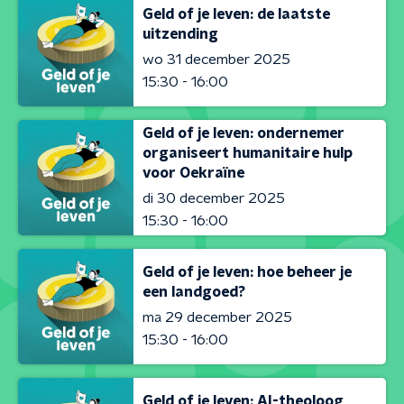
Geld of je leven: de laatste
uitzending
wo 31 december 2025
15:30 - 16:00
Geld of je leven: ondernemer
organiseert humanitaire hulp
voor Oekraïne
di 30 december 2025
15:30 - 16:00
Geld of je leven: hoe beheer je
een landgoed?
ma 29 december 2025
15:30 - 16:00
Geld of je leven: AI-theoloog