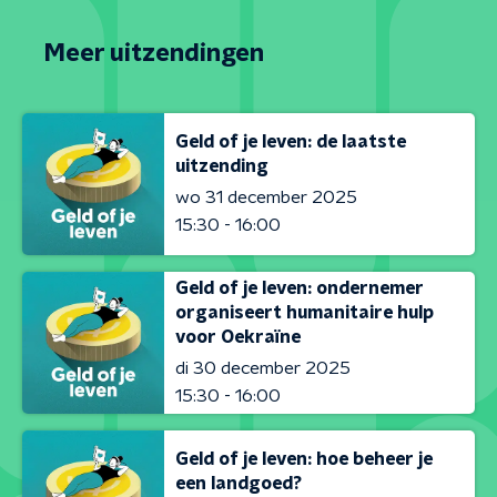
Meer uitzendingen
Geld of je leven: de laatste
uitzending
wo 31 december 2025
15:30 - 16:00
Geld of je leven: ondernemer
organiseert humanitaire hulp
voor Oekraïne
di 30 december 2025
15:30 - 16:00
Geld of je leven: hoe beheer je
een landgoed?