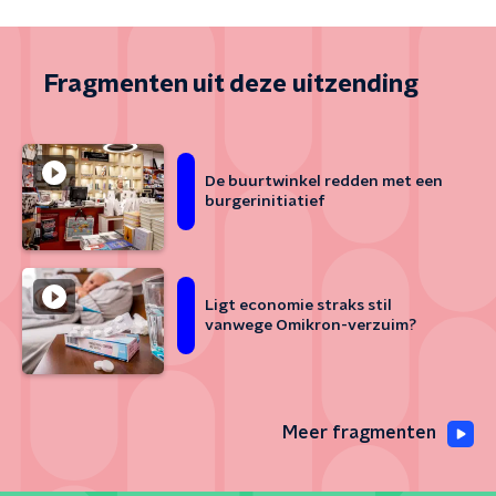
Fragmenten uit deze uitzending
De buurtwinkel redden met een
burgerinitiatief
Ligt economie straks stil
vanwege Omikron-verzuim?
Meer fragmenten