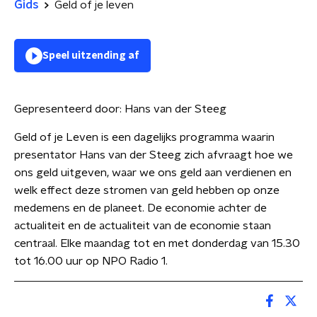
Gids
Geld of je leven
Speel uitzending af
Gepresenteerd door:
Hans van der Steeg
Geld of je Leven is een dagelijks programma waarin
presentator Hans van der Steeg zich afvraagt hoe we
ons geld uitgeven, waar we ons geld aan verdienen en
welk effect deze stromen van geld hebben op onze
medemens en de planeet. De economie achter de
actualiteit en de actualiteit van de economie staan
centraal. Elke maandag tot en met donderdag van 15.30
tot 16.00 uur op NPO Radio 1.