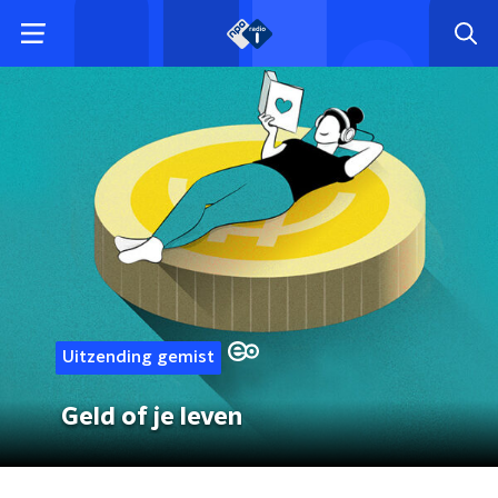
Uitzending gemist
Geld of je leven