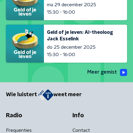
ma 29 december 2025
15:30 - 16:00
Geld of je leven: AI-theoloog
Jack Esselink
do 25 december 2025
15:30 - 16:00
Meer gemist
Wie luistert
weet meer
Radio
Info
Frequenties
Contact