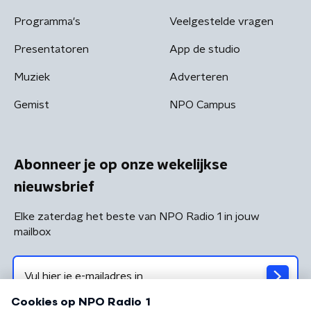
Programma's
Veelgestelde vragen
Presentatoren
App de studio
Muziek
Adverteren
Gemist
NPO Campus
Abonneer je op onze wekelijkse
nieuwsbrief
Elke zaterdag het beste van NPO Radio 1 in jouw
mailbox