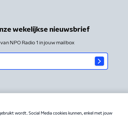
nze wekelijkse nieuwsbrief
 van NPO Radio 1 in jouw mailbox
Cookiebeleid