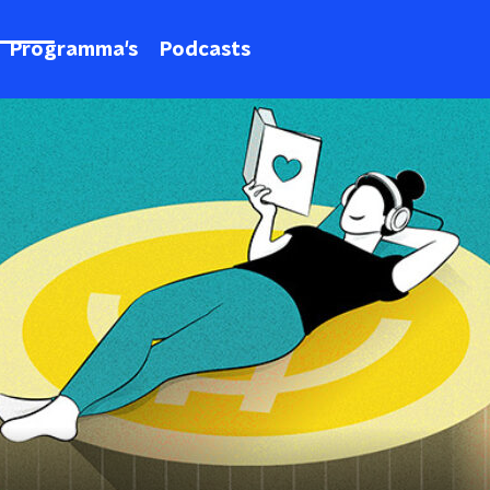
Programma's
Podcasts