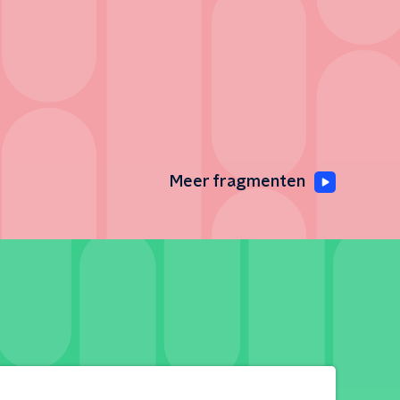
Meer fragmenten