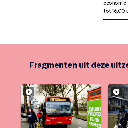
economie 
tot 16.00 
Fragmenten uit deze uit