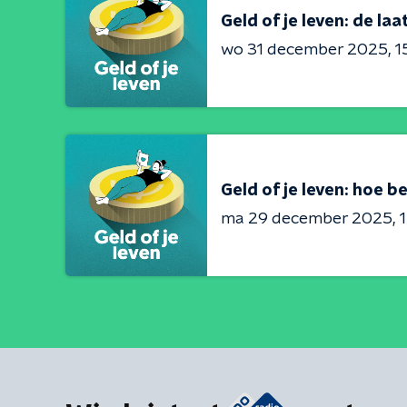
Geld of je leven: de la
wo 31 december 2025
1
Geld of je leven: hoe b
ma 29 december 2025
1