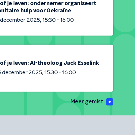
of je leven: ondernemer organiseert
nitaire hulp voor Oekraïne
0 december 2025
15:30 - 16:00
of je leven: AI-theoloog Jack Esselink
5 december 2025
15:30 - 16:00
Meer gemist