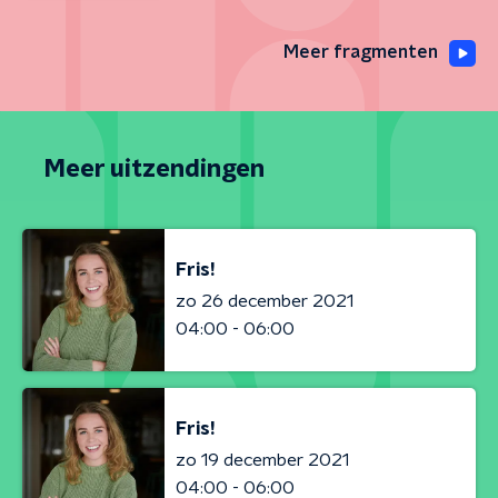
Meer fragmenten
Meer uitzendingen
Fris!
zo 26 december 2021
04:00 - 06:00
Fris!
zo 19 december 2021
04:00 - 06:00