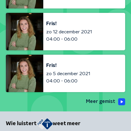
Fris!
zo 12 december 2021
04:00 - 06:00
Fris!
zo 5 december 2021
04:00 - 06:00
Meer gemist
Wie luistert
weet meer