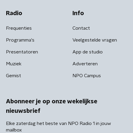
Radio
Info
Frequenties
Contact
Programma's
Veelgestelde vragen
Presentatoren
App de studio
Muziek
Adverteren
Gemist
NPO Campus
Abonneer je op onze wekelijkse
nieuwsbrief
Elke zaterdag het beste van NPO Radio 1 in jouw
mailbox