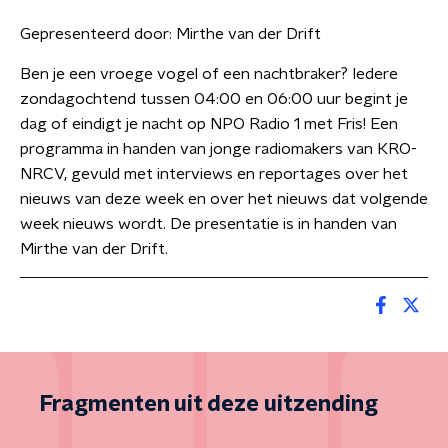
Gepresenteerd door:
Mirthe van der Drift
Ben je een vroege vogel of een nachtbraker? Iedere
zondagochtend tussen 04:00 en 06:00 uur begint je
dag of eindigt je nacht op NPO Radio 1 met Fris! Een
programma in handen van jonge radiomakers van KRO-
NRCV, gevuld met interviews en reportages over het
nieuws van deze week en over het nieuws dat volgende
week nieuws wordt. De presentatie is in handen van
Mirthe van der Drift.
Fragmenten uit deze uitzending