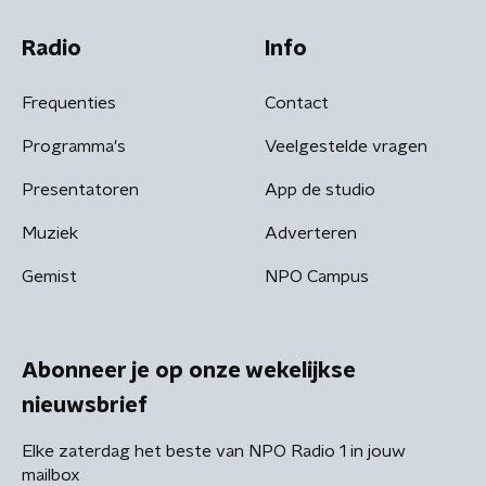
Radio
Info
Frequenties
Contact
Programma's
Veelgestelde vragen
Presentatoren
App de studio
Muziek
Adverteren
Gemist
NPO Campus
Abonneer je op onze wekelijkse
nieuwsbrief
Elke zaterdag het beste van NPO Radio 1 in jouw
mailbox