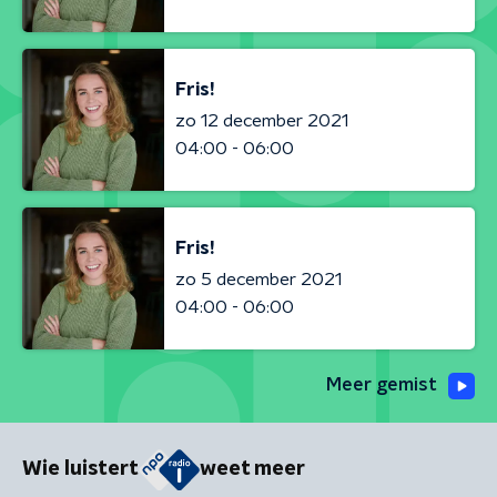
Fris!
zo 12 december 2021
04:00 - 06:00
Fris!
zo 5 december 2021
04:00 - 06:00
Meer gemist
Wie luistert
weet meer