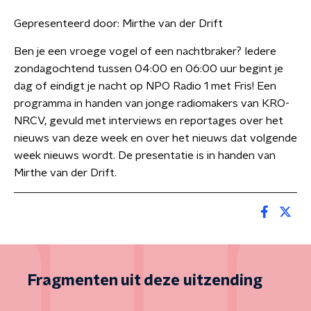
Gepresenteerd door:
Mirthe van der Drift
Ben je een vroege vogel of een nachtbraker? Iedere
zondagochtend tussen 04:00 en 06:00 uur begint je
dag of eindigt je nacht op NPO Radio 1 met Fris! Een
programma in handen van jonge radiomakers van KRO-
NRCV, gevuld met interviews en reportages over het
nieuws van deze week en over het nieuws dat volgende
week nieuws wordt. De presentatie is in handen van
Mirthe van der Drift.
Fragmenten uit deze uitzending