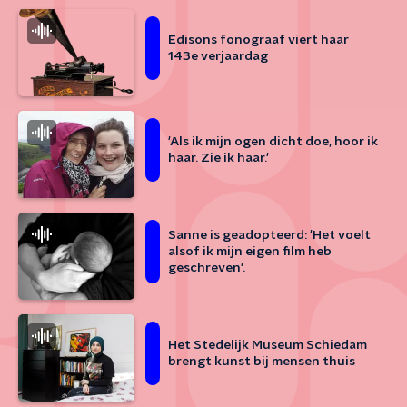
Edisons fonograaf viert haar
143e verjaardag
'Als ik mijn ogen dicht doe, hoor ik
haar. Zie ik haar.'
Sanne is geadopteerd: 'Het voelt
alsof ik mijn eigen film heb
geschreven'.
Het Stedelijk Museum Schiedam
brengt kunst bij mensen thuis