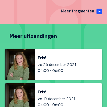
Meer fragmenten
Meer uitzendingen
Fris!
zo 26 december 2021
04:00 - 06:00
Fris!
zo 19 december 2021
04:00 - 06:00