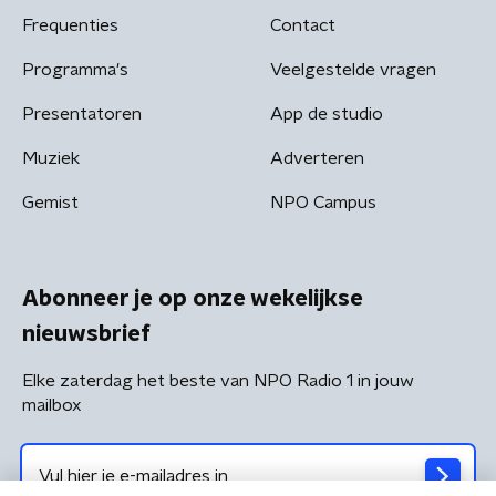
Frequenties
Contact
Programma's
Veelgestelde vragen
Presentatoren
App de studio
Muziek
Adverteren
Gemist
NPO Campus
Abonneer je op onze wekelijkse
nieuwsbrief
Elke zaterdag het beste van NPO Radio 1 in jouw
mailbox