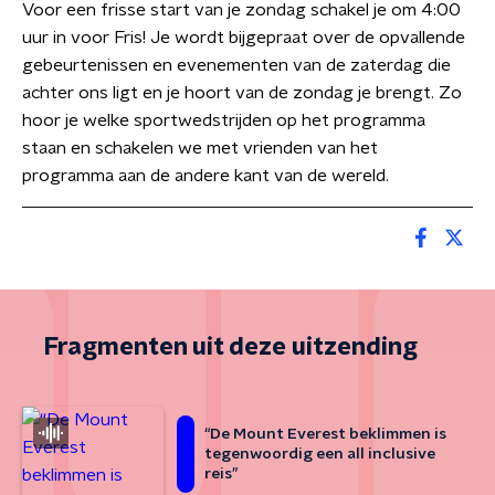
Voor een frisse start van je zondag schakel je om 4:00
uur in voor Fris! Je wordt bijgepraat over de opvallende
gebeurtenissen en evenementen van de zaterdag die
achter ons ligt en je hoort van de zondag je brengt. Zo
hoor je welke sportwedstrijden op het programma
staan en schakelen we met vrienden van het
programma aan de andere kant van de wereld.
Fragmenten uit deze uitzending
“De Mount Everest beklimmen is
tegenwoordig een all inclusive
reis”