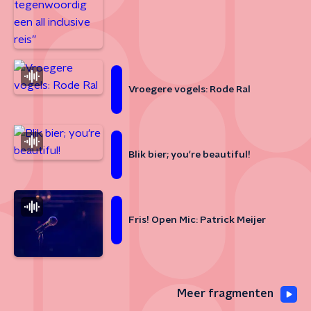
Vroegere vogels: Rode Ral
Blik bier; you're beautiful!
Fris! Open Mic: Patrick Meijer
Meer fragmenten