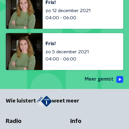
Fris!
zo 12 december 2021
04:00 - 06:00
Fris!
zo 5 december 2021
04:00 - 06:00
Meer gemist
Wie luistert
weet meer
Radio
Info