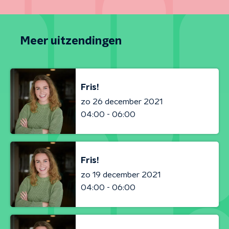
Meer uitzendingen
Fris!
zo 26 december 2021
04:00 - 06:00
Fris!
zo 19 december 2021
04:00 - 06:00