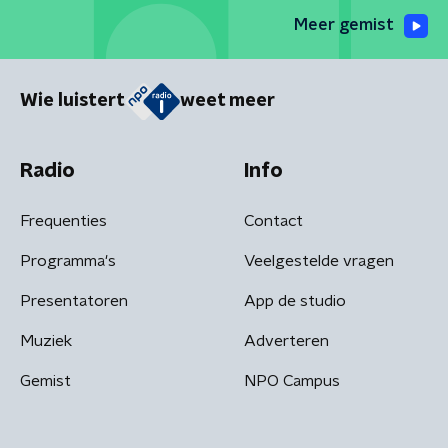
Meer gemist
Wie luistert
weet meer
Radio
Info
Frequenties
Contact
Programma's
Veelgestelde vragen
Presentatoren
App de studio
Muziek
Adverteren
Gemist
NPO Campus