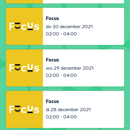
Focus
do 30 december 2021
02:00 - 04:00
Focus
wo 29 december 2021
02:00 - 04:00
Focus
di 28 december 2021
02:00 - 04:00