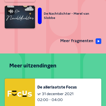
De Nachtdichter - Merel van
Slobbe
Meer fragmenten
Meer uitzendingen
De allerlaatste Focus
vr 31 december 2021
02:00 - 04:00