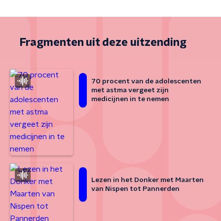
Fragmenten uit deze uitzending
70 procent van de adolescenten
met astma vergeet zijn
medicijnen in te nemen
Lezen in het Donker met Maarten
van Nispen tot Pannerden