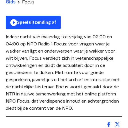
Gids
Focus
Speel uitzending af
Iedere nacht van maandag tot vrijdag van 02:00 en
04:00 op NPO Radio 1 Focus: voor vragen waar je
wakker van ligt en onderwerpen waar je wakker voor
wilt blijven. Focus verdiept zich in wetenschappelijke
ontwikkelingen en duidt de actualiteit door in de
geschiedenis te duiken. Met ruimte voor goede
gesprekken, juweeltjes uit het archief en interactie met
de nachtelijke luisteraar. Focus wordt gemaakt door de
NTR in nauwe samenwerking met het online platform
NPO Focus, dat verdiepende inhoud en achtergronden
biedt bij de content van de NPO.