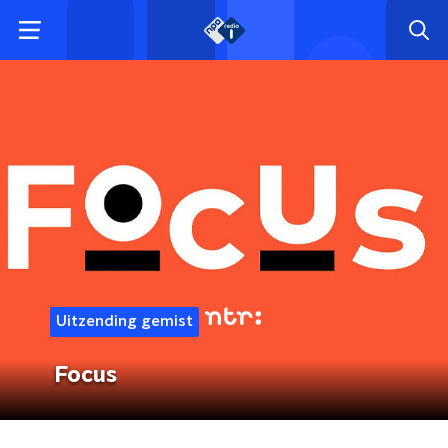
Uitzending gemist
Focus