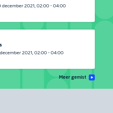
0 december 2021
02:00 - 04:00
s
8 december 2021
02:00 - 04:00
Meer gemist