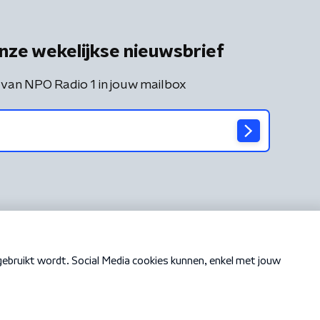
nze wekelijkse nieuwsbrief
 van NPO Radio 1 in jouw mailbox
Cookiebeleid