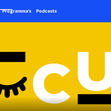
Programma's
Podcasts