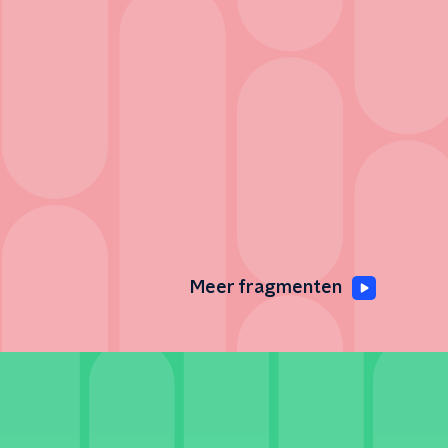
Meer fragmenten