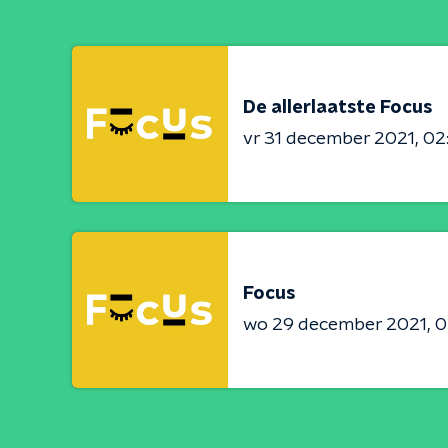
De allerlaatste Focus
vr 31 december 2021
02
Focus
wo 29 december 2021
0