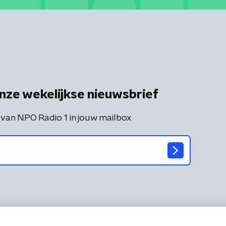
nze wekelijkse nieuwsbrief
 van NPO Radio 1 in jouw mailbox