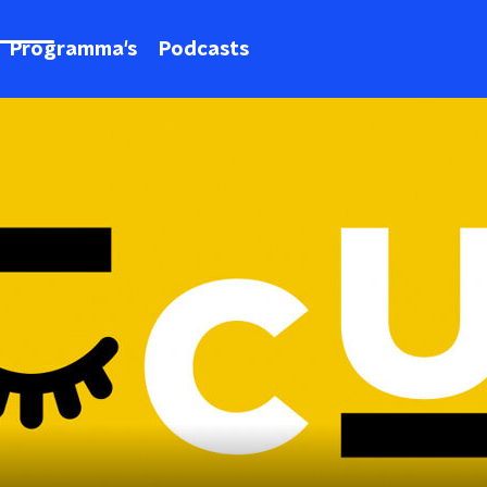
Programma's
Podcasts