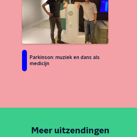
Parkinson: muziek en dans als
medicijn
Meer uitzendingen