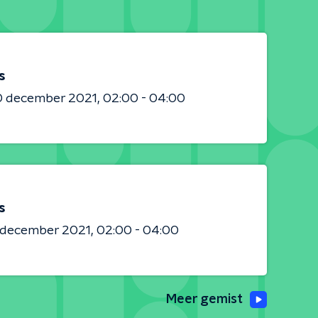
s
0 december 2021
02:00 - 04:00
s
8 december 2021
02:00 - 04:00
Meer gemist