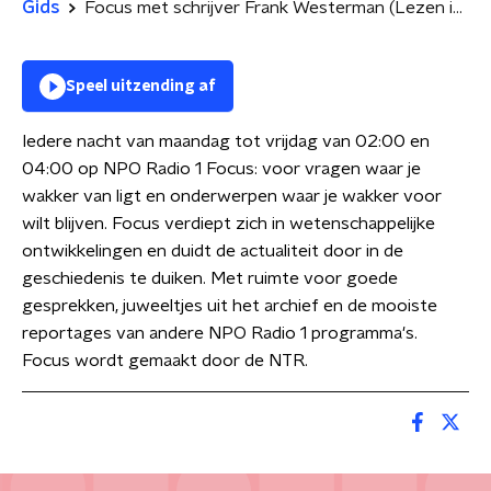
Gids
Focus met schrijver Frank Westerman (Lezen in het Donker)
Speel uitzending af
Iedere nacht van maandag tot vrijdag van 02:00 en
04:00 op NPO Radio 1 Focus: voor vragen waar je
wakker van ligt en onderwerpen waar je wakker voor
wilt blijven. Focus verdiept zich in wetenschappelijke
ontwikkelingen en duidt de actualiteit door in de
geschiedenis te duiken. Met ruimte voor goede
gesprekken, juweeltjes uit het archief en de mooiste
reportages van andere NPO Radio 1 programma's.
Focus wordt gemaakt door de NTR.