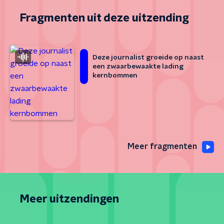
Fragmenten uit deze uitzending
Deze journalist groeide op naast
een zwaarbewaakte lading
kernbommen
Meer fragmenten
Meer uitzendingen