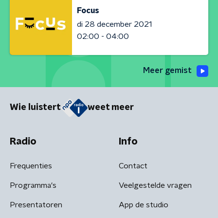
Focus
di 28 december 2021
02:00 - 04:00
Meer gemist
Wie luistert
weet meer
Radio
Info
Frequenties
Contact
Programma's
Veelgestelde vragen
Presentatoren
App de studio