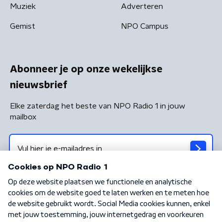
Muziek
Adverteren
Gemist
NPO Campus
Abonneer je op onze wekelijkse
nieuwsbrief
Elke zaterdag het beste van NPO Radio 1 in jouw
mailbox
Algemene voorwaarden
Privacybeleid