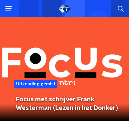
Uitzending gemist
Focus met schrijver Frank
Westerman (Lezen in het Donker)