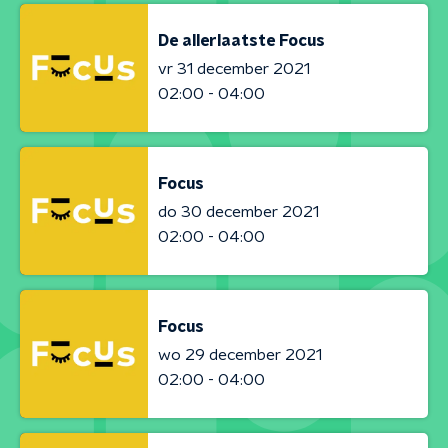
De allerlaatste Focus
vr 31 december 2021
02:00 - 04:00
Focus
do 30 december 2021
02:00 - 04:00
Focus
wo 29 december 2021
02:00 - 04:00