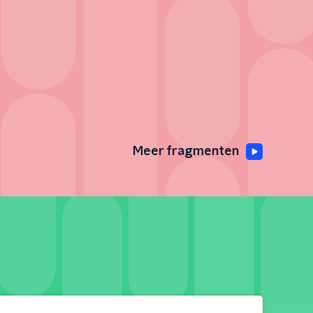
Meer fragmenten