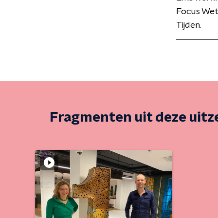
Focus Wet
Tijden.
Fragmenten uit deze uit