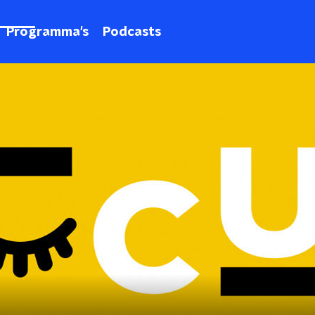
Programma's
Podcasts