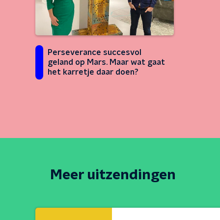
Perseverance succesvol
geland op Mars. Maar wat gaat
het karretje daar doen?
Meer uitzendingen