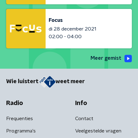
Focus
di 28 december 2021
02:00 - 04:00
Meer gemist
Wie luistert
weet meer
Radio
Info
Frequenties
Contact
Programma's
Veelgestelde vragen