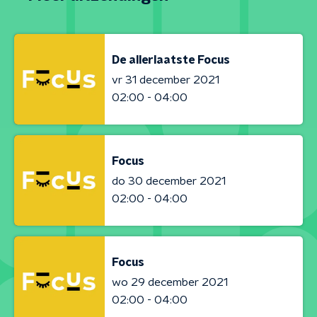
De allerlaatste Focus
vr 31 december 2021
02:00 - 04:00
Focus
do 30 december 2021
02:00 - 04:00
Focus
wo 29 december 2021
02:00 - 04:00