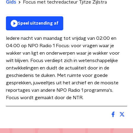
Gids
Focus met techredacteur Tjitze Zijlstra
Speel uitzending af
Iedere nacht van maandag tot vrijdag van 02:00 en
04:00 op NPO Radio 1 Focus: voor vragen waar je
wakker van ligt en onderwerpen waar je wakker voor
wilt blijven. Focus verdiept zich in wetenschappelijke
ontwikkelingen en duidt de actualiteit door in de
geschiedenis te duiken. Met ruimte voor goede
gesprekken, juweeltjes uit het archief en de mooiste
reportages van andere NPO Radio 1 programma's.
Focus wordt gemaakt door de NTR.