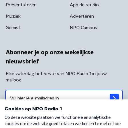
Presentatoren
App de studio
Muziek
Adverteren
Gemist
NPO Campus
Abonneer je op onze wekelijkse
nieuwsbrief
Elke zaterdag het beste van NPO Radio 1 in jouw
mailbox