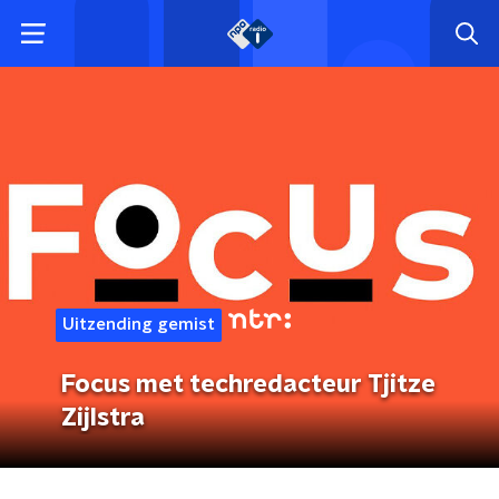
Uitzending gemist
Focus met techredacteur Tjitze
Zijlstra