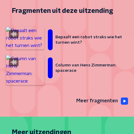
Fragmenten uit deze uitzending
Bepaalt een robot straks wie het
turnen wint?
Column van Hens Zimmerman:
spacerace
Meer fragmenten
Meer uitzendingen