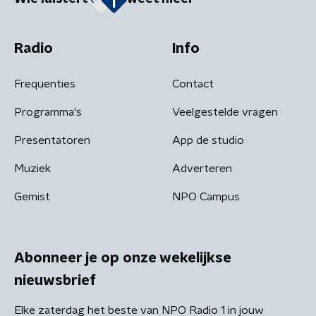
Radio
Info
Frequenties
Contact
Programma's
Veelgestelde vragen
Presentatoren
App de studio
Muziek
Adverteren
Gemist
NPO Campus
Abonneer je op onze wekelijkse
nieuwsbrief
Elke zaterdag het beste van NPO Radio 1 in jouw