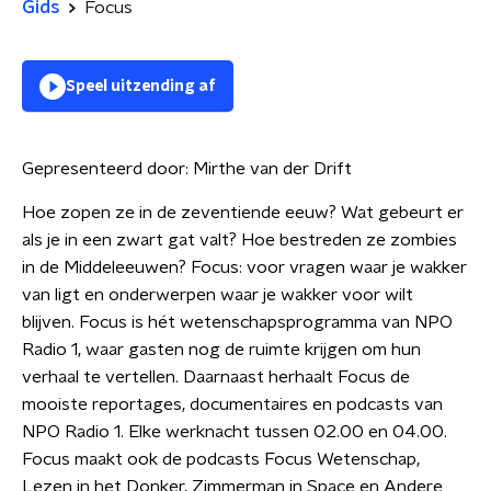
Gids
Focus
Speel uitzending af
Gepresenteerd door:
Mirthe van der Drift
Hoe zopen ze in de zeventiende eeuw? Wat gebeurt er
als je in een zwart gat valt? Hoe bestreden ze zombies
in de Middeleeuwen? Focus: voor vragen waar je wakker
van ligt en onderwerpen waar je wakker voor wilt
blijven. Focus is hét wetenschapsprogramma van NPO
Radio 1, waar gasten nog de ruimte krijgen om hun
verhaal te vertellen. Daarnaast herhaalt Focus de
mooiste reportages, documentaires en podcasts van
NPO Radio 1. Elke werknacht tussen 02.00 en 04.00.
Focus maakt ook de podcasts Focus Wetenschap,
Lezen in het Donker, Zimmerman in Space en Andere