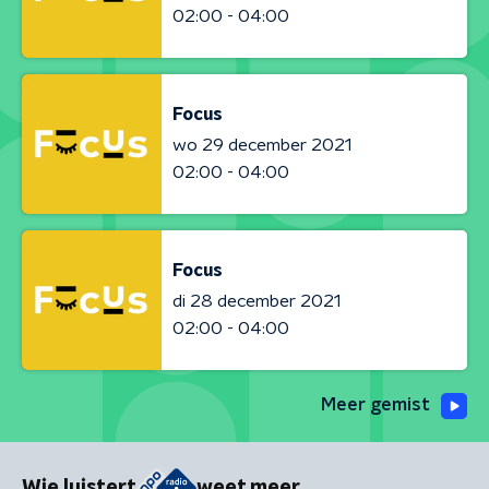
02:00 - 04:00
Focus
wo 29 december 2021
02:00 - 04:00
Focus
di 28 december 2021
02:00 - 04:00
Meer gemist
Wie luistert
weet meer