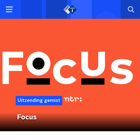
Uitzending gemist
Focus