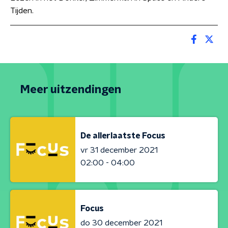
Tijden.
Meer uitzendingen
De allerlaatste Focus
vr 31 december 2021
02:00 - 04:00
Focus
do 30 december 2021