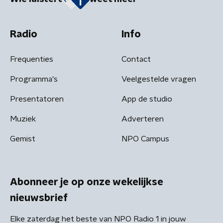
Radio
Info
Frequenties
Contact
Programma's
Veelgestelde vragen
Presentatoren
App de studio
Muziek
Adverteren
Gemist
NPO Campus
Abonneer je op onze wekelijkse
nieuwsbrief
Elke zaterdag het beste van NPO Radio 1 in jouw