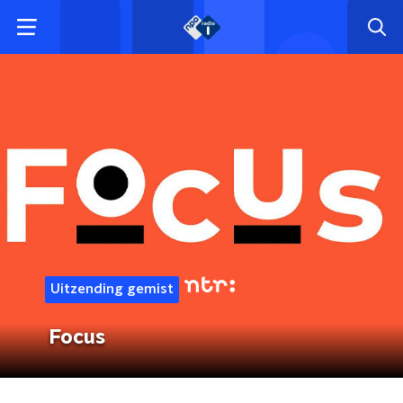
Uitzending gemist
Focus