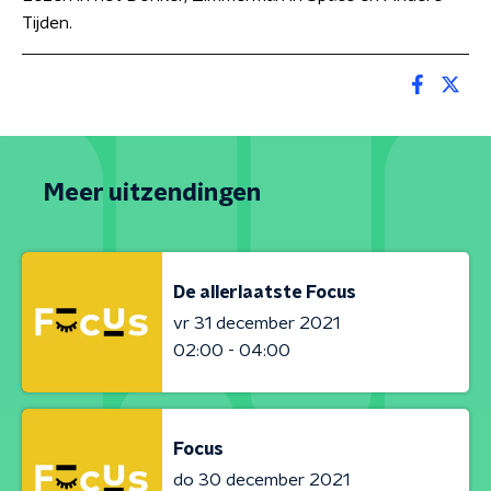
Tijden.
Meer uitzendingen
De allerlaatste Focus
vr 31 december 2021
02:00 - 04:00
Focus
do 30 december 2021