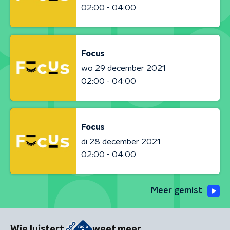
02:00 - 04:00
Focus
wo 29 december 2021
02:00 - 04:00
Focus
di 28 december 2021
02:00 - 04:00
Meer gemist
Wie luistert
weet meer