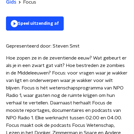
Gids
Focus
Speel uitzending af
Gepresenteerd door:
Steven Smit
Hoe zopen ze in de zeventiende eeuw? Wat gebeurt er
als je in een zwart gat valt? Hoe bestreden ze zombies
in de Middeleeuwen? Focus: voor vragen waar je wakker
van ligt en onderwerpen waar je wakker voor wilt
blijven. Focus is hét wetenschapsprogramma van NPO
Radio 1, waar gasten nog de ruimte krijgen om hun
verhaal te vertellen. Daarnaast herhaalt Focus de
mooiste reportages, documentaires en podcasts van
NPO Radio 1. Elke werknacht tussen 02.00 en 04.00.
Focus maakt ook de podcasts Focus Wetenschap,
Lezen in het Donker, Zimmerman in Space en Andere