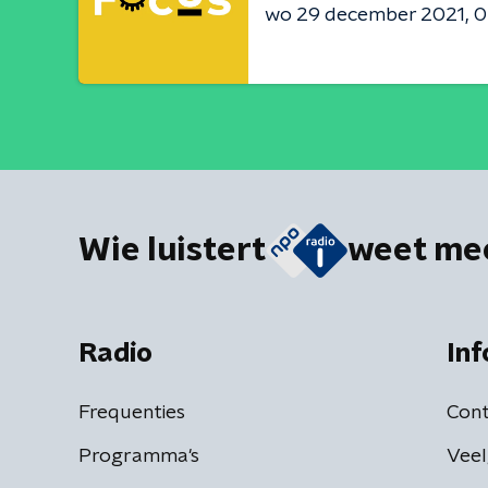
wo 29 december 2021
0
Wie luistert
weet me
Radio
Inf
Frequenties
Cont
Programma's
Veel