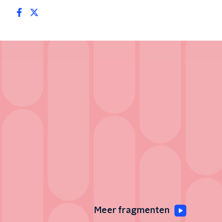
Meer fragmenten