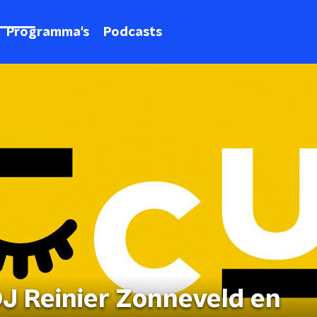
Programma's
Podcasts
J Reinier Zonneveld en