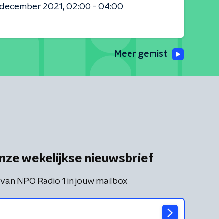
8 december 2021
02:00 - 04:00
Meer gemist
nze wekelijkse nieuwsbrief
 van NPO Radio 1 in jouw mailbox