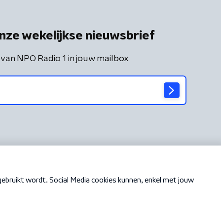
nze wekelijkse nieuwsbrief
 van NPO Radio 1 in jouw mailbox
Cookiebeleid