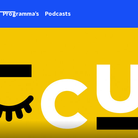
Programma's
Podcasts