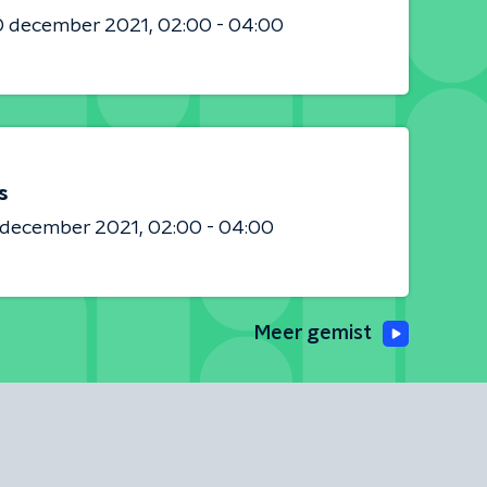
0 december 2021
02:00 - 04:00
s
8 december 2021
02:00 - 04:00
Meer gemist