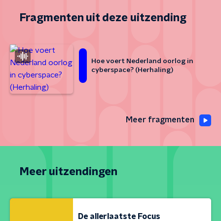
Fragmenten uit deze uitzending
Hoe voert Nederland oorlog in
cyberspace? (Herhaling)
Meer fragmenten
Meer uitzendingen
De allerlaatste Focus