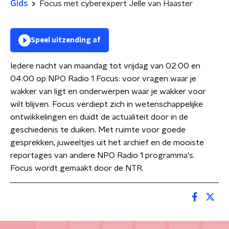
Gids
Focus met cyberexpert Jelle van Haaster
Speel uitzending af
Iedere nacht van maandag tot vrijdag van 02:00 en
04:00 op NPO Radio 1 Focus: voor vragen waar je
wakker van ligt en onderwerpen waar je wakker voor
wilt blijven. Focus verdiept zich in wetenschappelijke
ontwikkelingen en duidt de actualiteit door in de
geschiedenis te duiken. Met ruimte voor goede
gesprekken, juweeltjes uit het archief en de mooiste
reportages van andere NPO Radio 1 programma's.
Focus wordt gemaakt door de NTR.