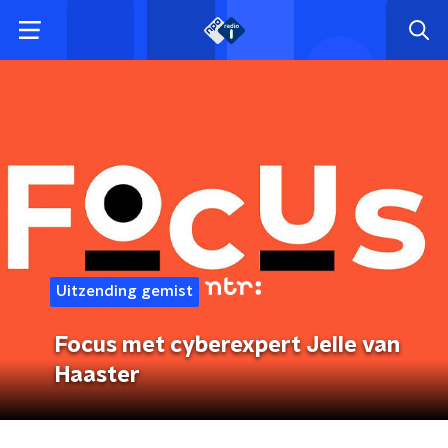
Uitzending gemist
Focus met cyberexpert Jelle van
Haaster