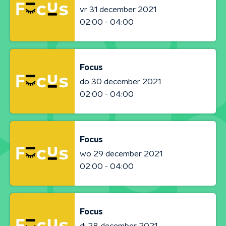
vr 31 december 2021
02:00 - 04:00
Focus
do 30 december 2021
02:00 - 04:00
Focus
wo 29 december 2021
02:00 - 04:00
Focus
di 28 december 2021