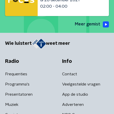
02:00 - 04:00
Meer gemist
Wie luistert
weet meer
Radio
Info
Frequenties
Contact
Programma's
Veelgestelde vragen
Presentatoren
App de studio
Muziek
Adverteren