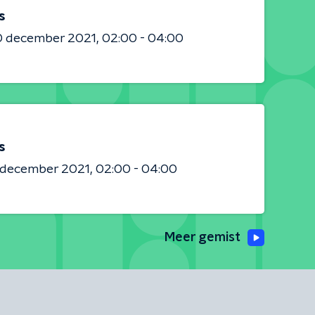
s
0 december 2021
02:00 - 04:00
s
8 december 2021
02:00 - 04:00
Meer gemist