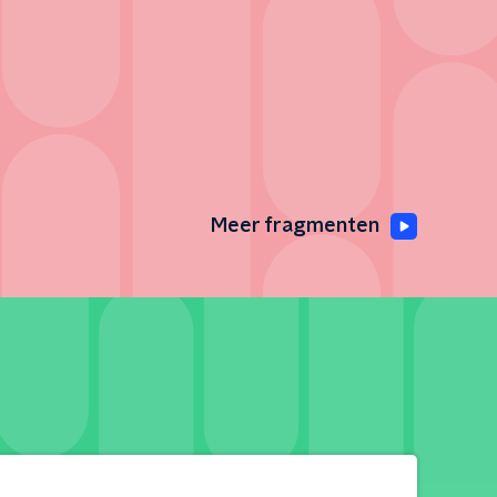
Meer fragmenten