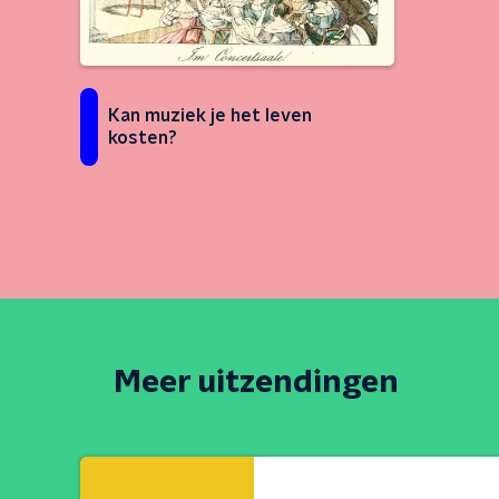
Kan muziek je het leven
kosten?
Meer uitzendingen