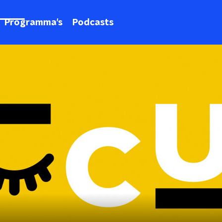
Programma's
Podcasts