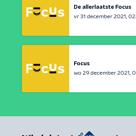
De allerlaatste Focus
vr 31 december 2021
02
Focus
wo 29 december 2021
0