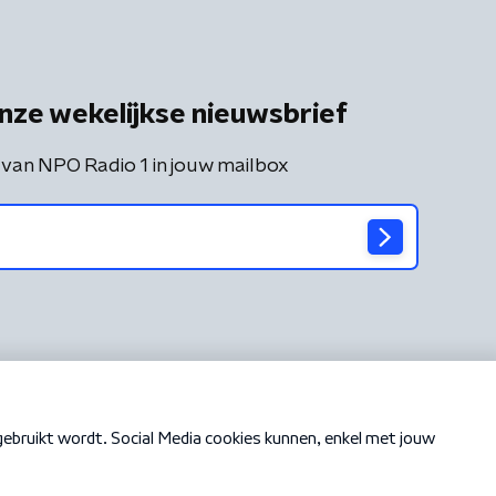
nze wekelijkse nieuwsbrief
 van NPO Radio 1 in jouw mailbox
Cookiebeleid