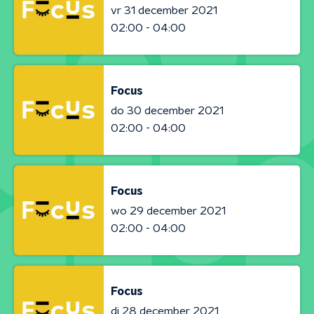
vr 31 december 2021
02:00 - 04:00
Focus
do 30 december 2021
02:00 - 04:00
Focus
wo 29 december 2021
02:00 - 04:00
Focus
di 28 december 2021