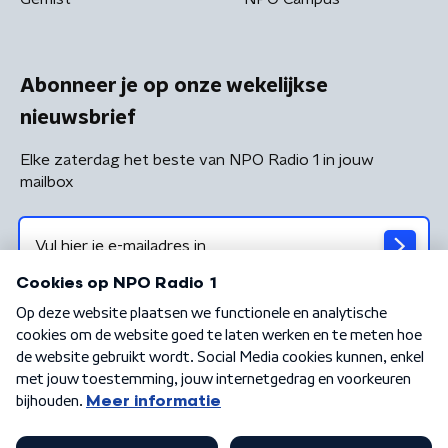
Abonneer je op onze wekelijkse
nieuwsbrief
Elke zaterdag het beste van NPO Radio 1 in jouw
mailbox
Algemene voorwaarden
Privacybeleid
Cookiebeleid