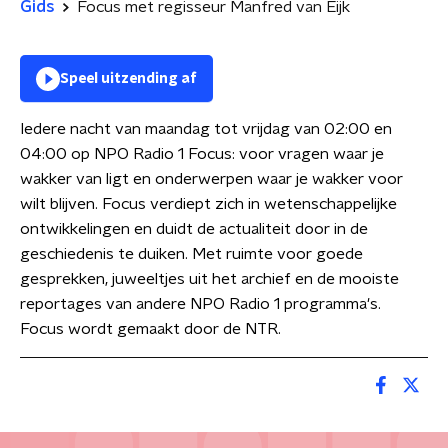
Gids
Focus met regisseur Manfred van Eijk
Speel uitzending af
Iedere nacht van maandag tot vrijdag van 02:00 en
04:00 op NPO Radio 1 Focus: voor vragen waar je
wakker van ligt en onderwerpen waar je wakker voor
wilt blijven. Focus verdiept zich in wetenschappelijke
ontwikkelingen en duidt de actualiteit door in de
geschiedenis te duiken. Met ruimte voor goede
gesprekken, juweeltjes uit het archief en de mooiste
reportages van andere NPO Radio 1 programma's.
Focus wordt gemaakt door de NTR.