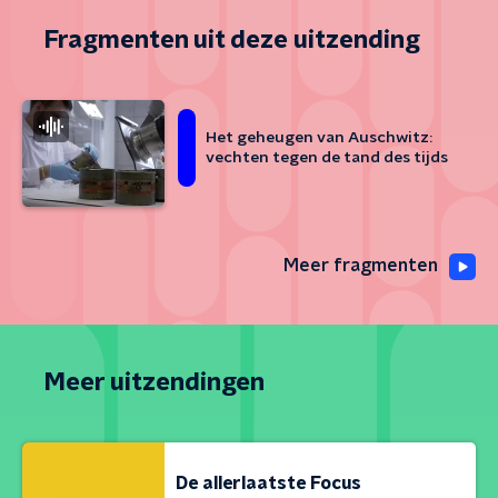
Fragmenten uit deze uitzending
Het geheugen van Auschwitz:
vechten tegen de tand des tijds
Meer fragmenten
Meer uitzendingen
De allerlaatste Focus