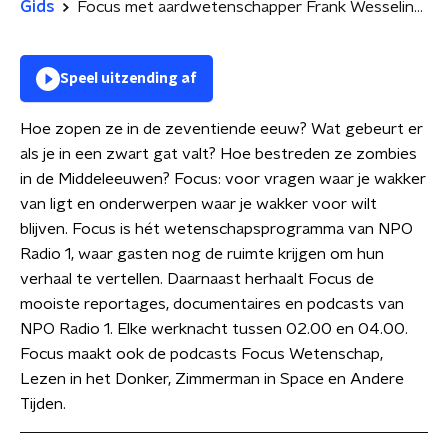
Gids
Focus met aardwetenschapper Frank Wesselingh
Speel uitzending af
Hoe zopen ze in de zeventiende eeuw? Wat gebeurt er
als je in een zwart gat valt? Hoe bestreden ze zombies
in de Middeleeuwen? Focus: voor vragen waar je wakker
van ligt en onderwerpen waar je wakker voor wilt
blijven. Focus is hét wetenschapsprogramma van NPO
Radio 1, waar gasten nog de ruimte krijgen om hun
verhaal te vertellen. Daarnaast herhaalt Focus de
mooiste reportages, documentaires en podcasts van
NPO Radio 1. Elke werknacht tussen 02.00 en 04.00.
Focus maakt ook de podcasts Focus Wetenschap,
Lezen in het Donker, Zimmerman in Space en Andere
Tijden.