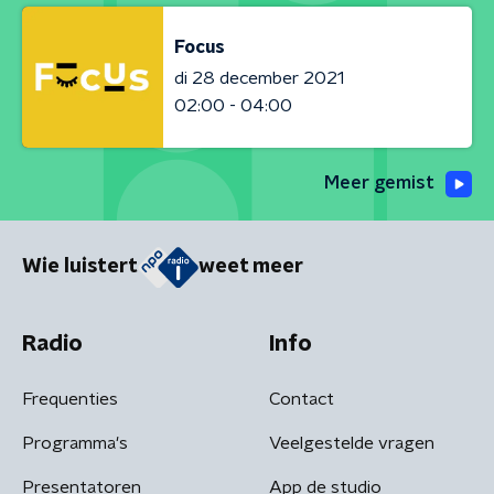
Focus
di 28 december 2021
02:00 - 04:00
Meer gemist
Wie luistert
weet meer
Radio
Info
Frequenties
Contact
Programma's
Veelgestelde vragen
Presentatoren
App de studio