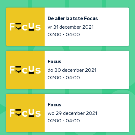
De allerlaatste Focus
vr 31 december 2021
02:00 - 04:00
Focus
do 30 december 2021
02:00 - 04:00
Focus
wo 29 december 2021
02:00 - 04:00