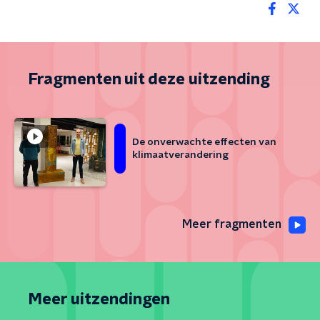
Fragmenten uit deze uitzending
De onverwachte effecten van
klimaatverandering
Meer fragmenten
Meer uitzendingen