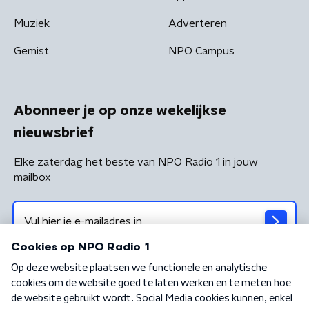
Muziek
Adverteren
Gemist
NPO Campus
Abonneer je op onze wekelijkse
nieuwsbrief
Elke zaterdag het beste van NPO Radio 1 in jouw
mailbox
Algemene voorwaarden
Privacybeleid