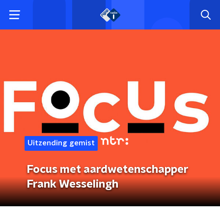
Uitzending gemist
Focus met aardwetenschapper
Frank Wesselingh