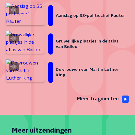
Aanslag op SS-politiechef Rauter
Gruwellijke plaatjes in de atlas
van Bidloo
De vrouwen van Martin Luther
King
Meer fragmenten
Meer uitzendingen