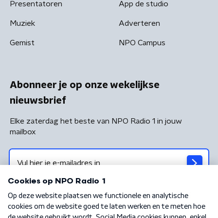
Presentatoren
App de studio
Muziek
Adverteren
Gemist
NPO Campus
Abonneer je op onze wekelijkse
nieuwsbrief
Elke zaterdag het beste van NPO Radio 1 in jouw
mailbox