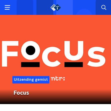
Uitzending gemist
Focus