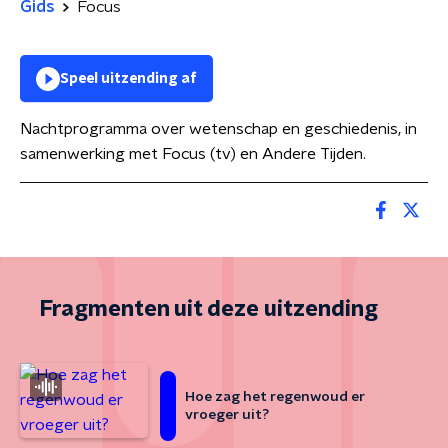
Gids
Focus
Speel uitzending af
Nachtprogramma over wetenschap en geschiedenis, in
samenwerking met Focus (tv) en Andere Tijden.
Fragmenten uit deze uitzending
Hoe zag het regenwoud er
vroeger uit?