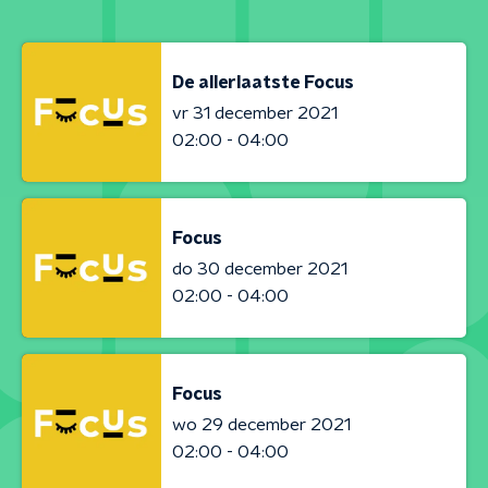
De allerlaatste Focus
vr 31 december 2021
02:00 - 04:00
Focus
do 30 december 2021
02:00 - 04:00
Focus
wo 29 december 2021
02:00 - 04:00