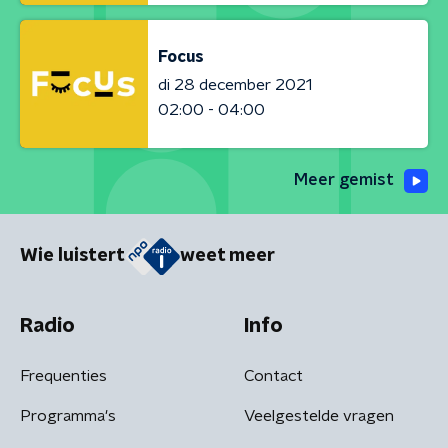
Focus
di 28 december 2021
02:00 - 04:00
Meer gemist
Wie luistert
weet meer
Radio
Info
Frequenties
Contact
Programma's
Veelgestelde vragen