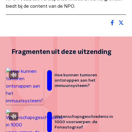
biedt bij de content van de NPO.
Fragmenten uit deze uitzending
Hoe kunnen tumoren
ontsnappen aan het
immuunsysteem?
Wetenschapsgeschiedenis in
1000 voorwerpen: de
Fonautograaf