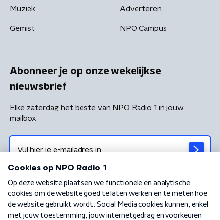
Muziek
Adverteren
Gemist
NPO Campus
Abonneer je op onze wekelijkse
nieuwsbrief
Elke zaterdag het beste van NPO Radio 1 in jouw
mailbox
Algemene voorwaarden
Privacybeleid