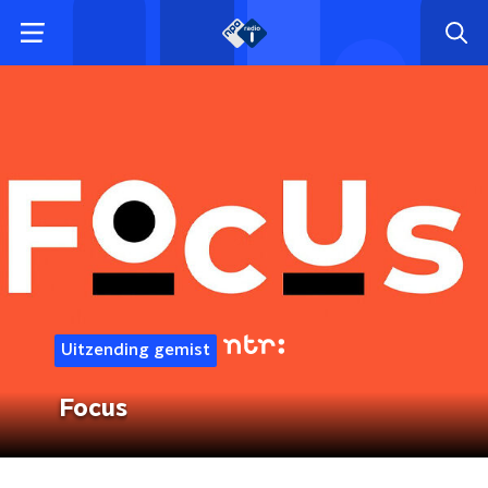
Uitzending gemist
Focus