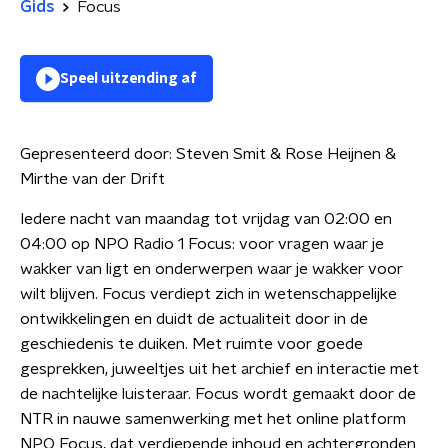
Gids
Focus
Speel uitzending af
Gepresenteerd door:
Steven Smit & Rose Heijnen &
Mirthe van der Drift
Iedere nacht van maandag tot vrijdag van 02:00 en
04:00 op NPO Radio 1 Focus: voor vragen waar je
wakker van ligt en onderwerpen waar je wakker voor
wilt blijven. Focus verdiept zich in wetenschappelijke
ontwikkelingen en duidt de actualiteit door in de
geschiedenis te duiken. Met ruimte voor goede
gesprekken, juweeltjes uit het archief en interactie met
de nachtelijke luisteraar. Focus wordt gemaakt door de
NTR in nauwe samenwerking met het online platform
NPO Focus, dat verdiepende inhoud en achtergronden