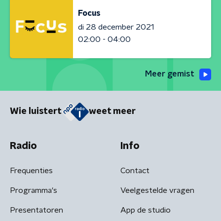
Focus
di 28 december 2021
02:00 - 04:00
Meer gemist
Wie luistert
weet meer
Radio
Info
Frequenties
Contact
Programma's
Veelgestelde vragen
Presentatoren
App de studio