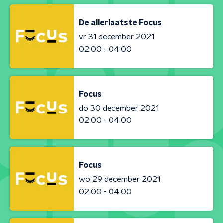
De allerlaatste Focus
vr 31 december 2021
02:00 - 04:00
Focus
do 30 december 2021
02:00 - 04:00
Focus
wo 29 december 2021
02:00 - 04:00