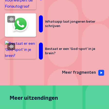
Whatsapp laat jongeren beter
schrijven
Bestaat er een 'God-spot' in je
brein?
Meer fragmenten
Meer uitzendingen