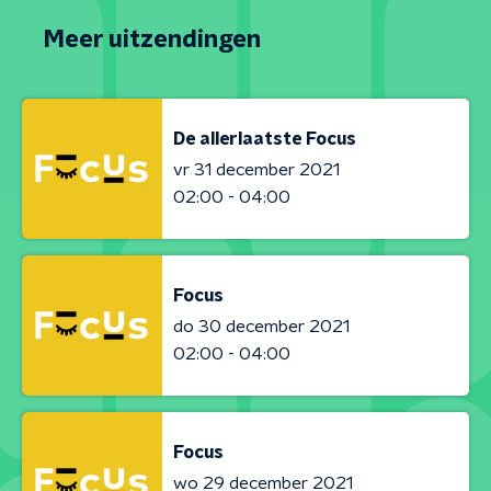
Meer uitzendingen
De allerlaatste Focus
vr 31 december 2021
02:00 - 04:00
Focus
do 30 december 2021
02:00 - 04:00
Focus
wo 29 december 2021