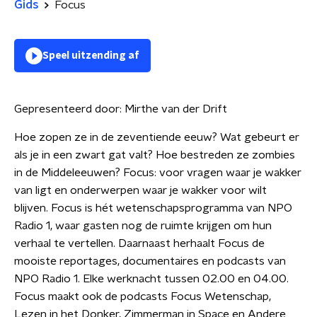
Gids
Focus
Speel uitzending af
Gepresenteerd door:
Mirthe van der Drift
Hoe zopen ze in de zeventiende eeuw? Wat gebeurt er
als je in een zwart gat valt? Hoe bestreden ze zombies
in de Middeleeuwen? Focus: voor vragen waar je wakker
van ligt en onderwerpen waar je wakker voor wilt
blijven. Focus is hét wetenschapsprogramma van NPO
Radio 1, waar gasten nog de ruimte krijgen om hun
verhaal te vertellen. Daarnaast herhaalt Focus de
mooiste reportages, documentaires en podcasts van
NPO Radio 1. Elke werknacht tussen 02.00 en 04.00.
Focus maakt ook de podcasts Focus Wetenschap,
Lezen in het Donker, Zimmerman in Space en Andere