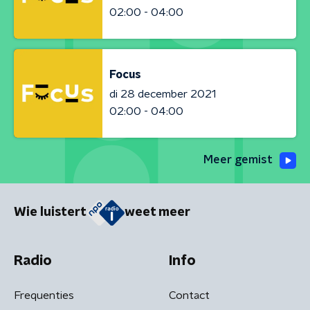
02:00 - 04:00
Focus
di 28 december 2021
02:00 - 04:00
Meer gemist
Wie luistert
weet meer
Radio
Info
Frequenties
Contact