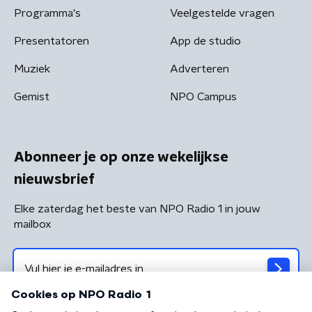
Programma's
Veelgestelde vragen
Presentatoren
App de studio
Muziek
Adverteren
Gemist
NPO Campus
Abonneer je op onze wekelijkse
nieuwsbrief
Elke zaterdag het beste van NPO Radio 1 in jouw
mailbox