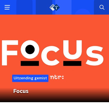
Uitzending gemist
Focus