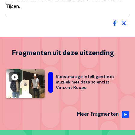
Tijden.
Fragmenten uit deze uitzending
Kunstmatige Intelligentie in
muziek met data scientist
Vincent Koops
Meer fragmenten