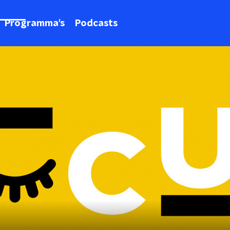
Programma's
Podcasts