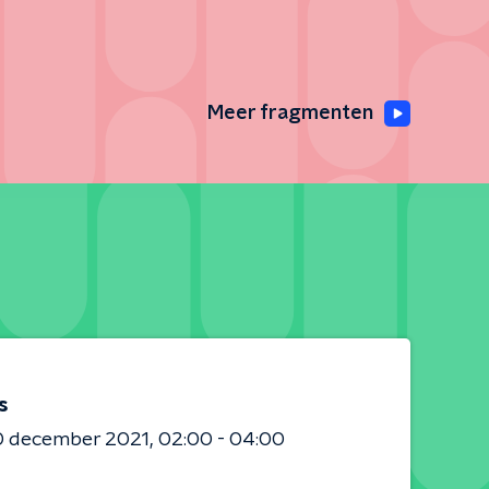
Meer fragmenten
s
0 december 2021
02:00 - 04:00