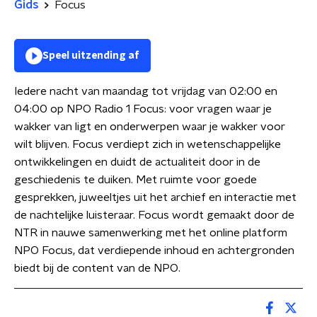
Gids
Focus
Speel uitzending af
Iedere nacht van maandag tot vrijdag van 02:00 en
04:00 op NPO Radio 1 Focus: voor vragen waar je
wakker van ligt en onderwerpen waar je wakker voor
wilt blijven. Focus verdiept zich in wetenschappelijke
ontwikkelingen en duidt de actualiteit door in de
geschiedenis te duiken. Met ruimte voor goede
gesprekken, juweeltjes uit het archief en interactie met
de nachtelijke luisteraar. Focus wordt gemaakt door de
NTR in nauwe samenwerking met het online platform
NPO Focus, dat verdiepende inhoud en achtergronden
biedt bij de content van de NPO.