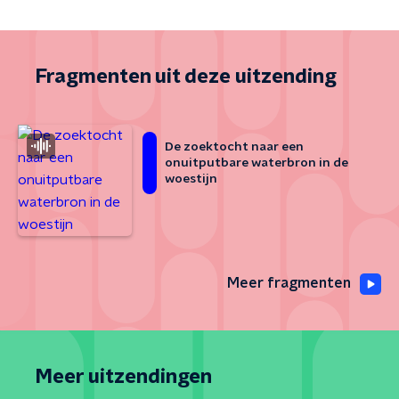
Fragmenten uit deze uitzending
De zoektocht naar een
onuitputbare waterbron in de
woestijn
Meer fragmenten
Meer uitzendingen