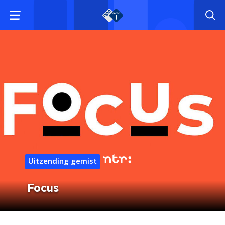
Uitzending gemist
Focus