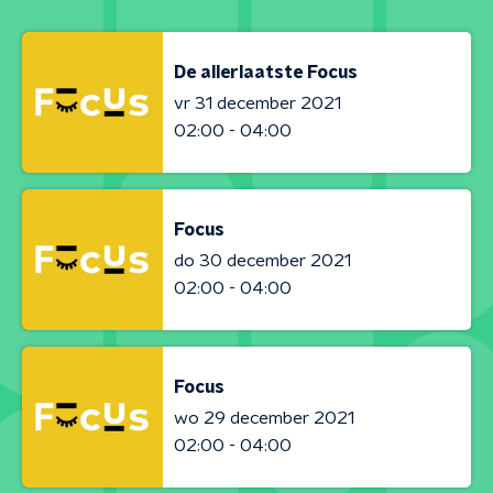
De allerlaatste Focus
vr 31 december 2021
02:00 - 04:00
Focus
do 30 december 2021
02:00 - 04:00
Focus
wo 29 december 2021
02:00 - 04:00