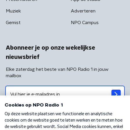
Muziek
Adverteren
Gemist
NPO Campus
Abonneer je op onze wekelijkse
nieuwsbrief
Elke zaterdag het beste van NPO Radio 1 in jouw
mailbox
Algemene voorwaarden
Privacybeleid