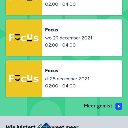
02:00 - 04:00
Focus
wo 29 december 2021
02:00 - 04:00
Focus
di 28 december 2021
02:00 - 04:00
Meer gemist
Wie luistert
weet meer