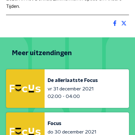
Tijden.
Meer uitzendingen
De allerlaatste Focus
vr 31 december 2021
02:00 - 04:00
Focus
do 30 december 2021