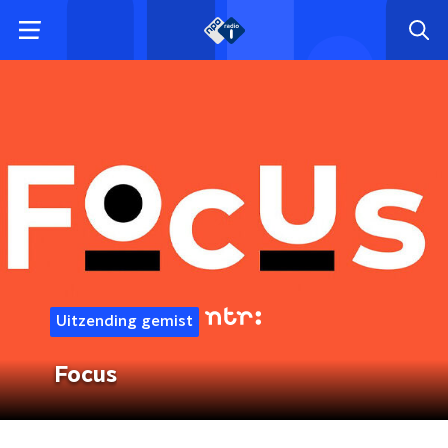
Uitzending gemist
Focus