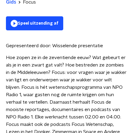
Gids
Focus
Speel uitzending af
Gepresenteerd door:
Wisselende presentatie
Hoe zopen ze in de zeventiende eeuw? Wat gebeurt er
als je in een zwart gat valt? Hoe bestreden ze zombies
in de Middeleeuwen? Focus: voor vragen waar je wakker
van ligt en onderwerpen waar je wakker voor wilt
blijven. Focus is hét wetenschapsprogramma van NPO
Radio 1, waar gasten nog de ruimte krijgen om hun
verhaal te vertellen. Daarnaast herhaalt Focus de
mooiste reportages, documentaires en podcasts van
NPO Radio 1. Elke werknacht tussen 02.00 en 04.00.
Focus maakt ook de podcasts Focus Wetenschap,
Lezen in het Donker, Zimmerman in Space en Andere