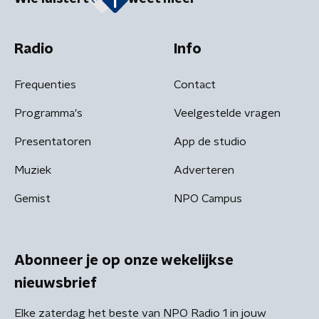
Radio
Info
Frequenties
Contact
Programma's
Veelgestelde vragen
Presentatoren
App de studio
Muziek
Adverteren
Gemist
NPO Campus
Abonneer je op onze wekelijkse
nieuwsbrief
Elke zaterdag het beste van NPO Radio 1 in jouw