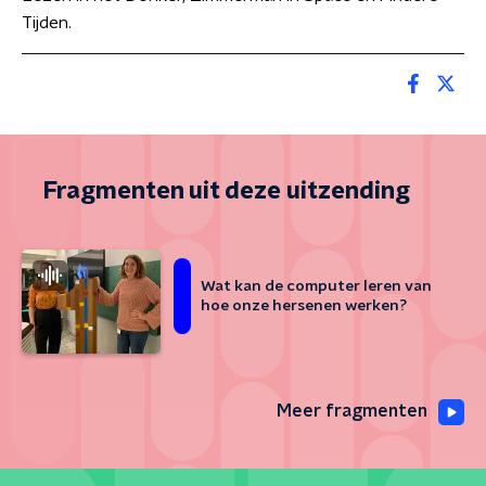
Tijden.
Fragmenten uit deze uitzending
Wat kan de computer leren van
hoe onze hersenen werken?
Meer fragmenten