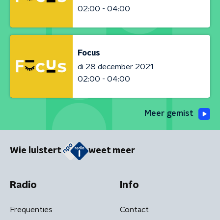
02:00 - 04:00
Focus
di 28 december 2021
02:00 - 04:00
Meer gemist
Wie luistert
weet meer
Radio
Info
Frequenties
Contact