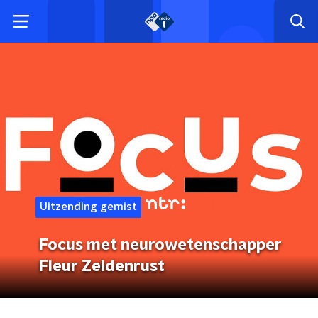
Uitzending gemist
Focus met neurowetenschapper
Fleur Zeldenrust