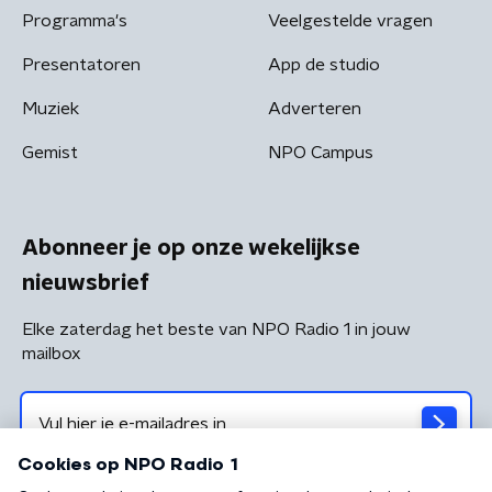
Programma's
Veelgestelde vragen
Presentatoren
App de studio
Muziek
Adverteren
Gemist
NPO Campus
Abonneer je op onze wekelijkse
nieuwsbrief
Elke zaterdag het beste van NPO Radio 1 in jouw
mailbox