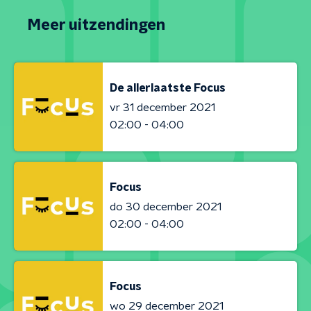
Meer uitzendingen
De allerlaatste Focus
vr 31 december 2021
02:00 - 04:00
Focus
do 30 december 2021
02:00 - 04:00
Focus
wo 29 december 2021