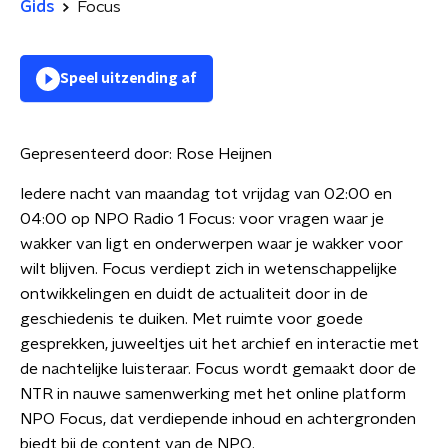
Gids
Focus
Speel uitzending af
Gepresenteerd door:
Rose Heijnen
Iedere nacht van maandag tot vrijdag van 02:00 en
04:00 op NPO Radio 1 Focus: voor vragen waar je
wakker van ligt en onderwerpen waar je wakker voor
wilt blijven. Focus verdiept zich in wetenschappelijke
ontwikkelingen en duidt de actualiteit door in de
geschiedenis te duiken. Met ruimte voor goede
gesprekken, juweeltjes uit het archief en interactie met
de nachtelijke luisteraar. Focus wordt gemaakt door de
NTR in nauwe samenwerking met het online platform
NPO Focus, dat verdiepende inhoud en achtergronden
biedt bij de content van de NPO.