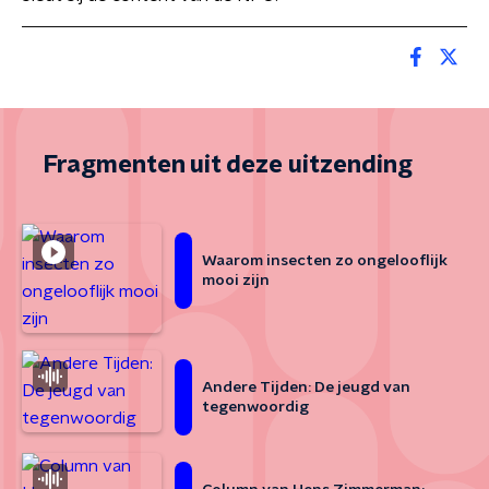
Fragmenten uit deze uitzending
Waarom insecten zo ongelooflijk
mooi zijn
Andere Tijden: De jeugd van
tegenwoordig