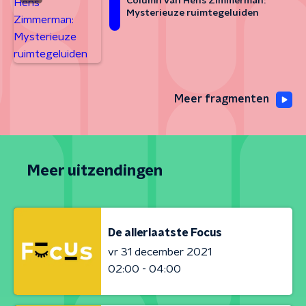
Column van Hens Zimmerman:
Mysterieuze ruimtegeluiden
Meer fragmenten
Meer uitzendingen
De allerlaatste Focus
vr 31 december 2021
02:00 - 04:00