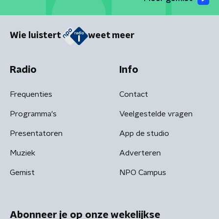
Wie luistert
weet meer
Radio
Info
Frequenties
Contact
Programma's
Veelgestelde vragen
Presentatoren
App de studio
Muziek
Adverteren
Gemist
NPO Campus
Abonneer je op onze wekelijkse