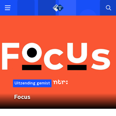
Uitzending gemist
Focus