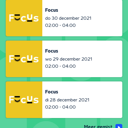
Focus
do 30 december 2021
02:00 - 04:00
Focus
wo 29 december 2021
02:00 - 04:00
Focus
di 28 december 2021
02:00 - 04:00
Meer gemist