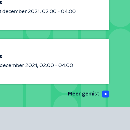
s
0 december 2021
02:00 - 04:00
s
8 december 2021
02:00 - 04:00
Meer gemist