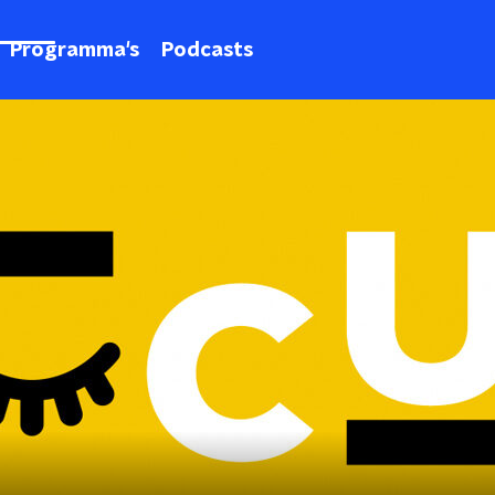
Programma's
Podcasts