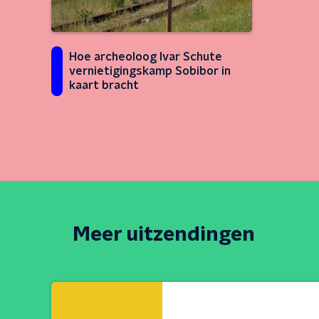
Hoe archeoloog Ivar Schute
vernietigingskamp Sobibor in
kaart bracht
Meer uitzendingen