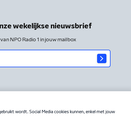
nze wekelijkse nieuwsbrief
 van NPO Radio 1 in jouw mailbox
Cookiebeleid