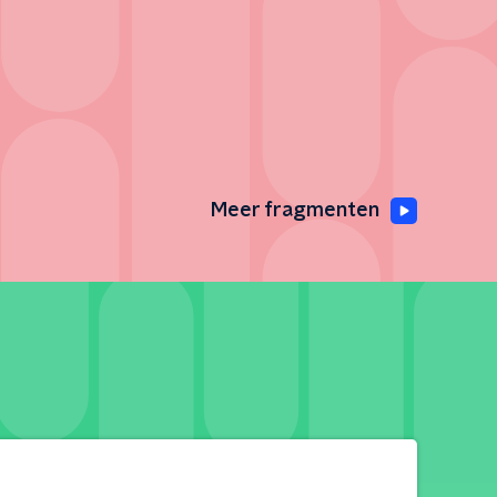
Meer fragmenten