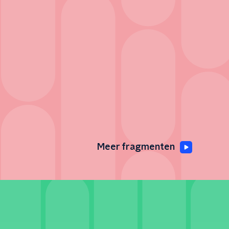
Meer fragmenten