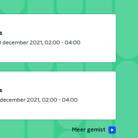
s
0 december 2021
02:00 - 04:00
s
8 december 2021
02:00 - 04:00
Meer gemist