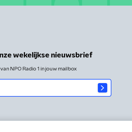
nze wekelijkse nieuwsbrief
 van NPO Radio 1 in jouw mailbox