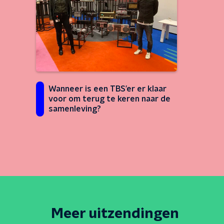
Wanneer is een TBS’er er klaar
voor om terug te keren naar de
samenleving?
Meer uitzendingen