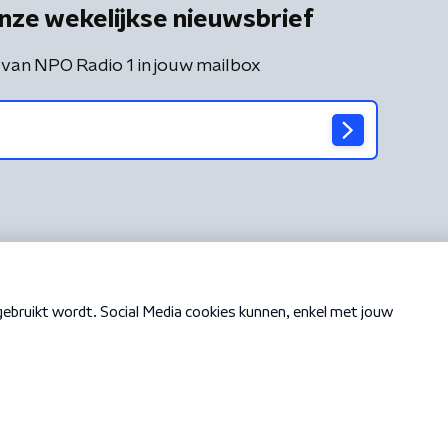
nze wekelijkse nieuwsbrief
 van NPO Radio 1 in jouw mailbox
Cookiebeleid