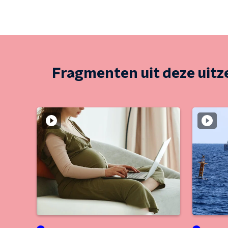
Fragmenten uit deze uit