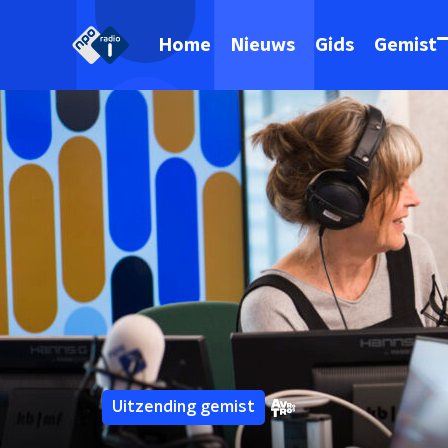
Home
Nieuws
Gids
Gemist
Uitzending gemist