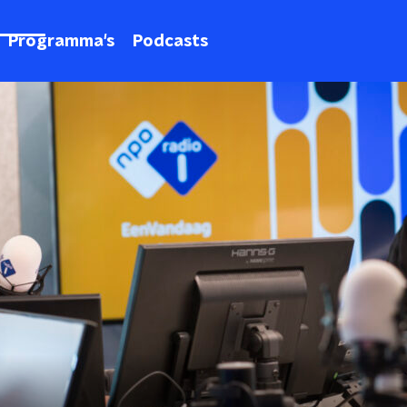
Programma's
Podcasts