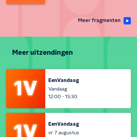
Meer fragmenten
Meer uitzendingen
EenVandaag
Vandaag
12:00 - 13:30
EenVandaag
vr 7 augustus