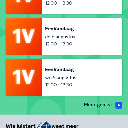
12:00 - 13:30
EenVandaag
do 6 augustus
12:00 - 13:30
EenVandaag
wo 5 augustus
12:00 - 13:30
Meer gemist
Wie luistert
weet meer