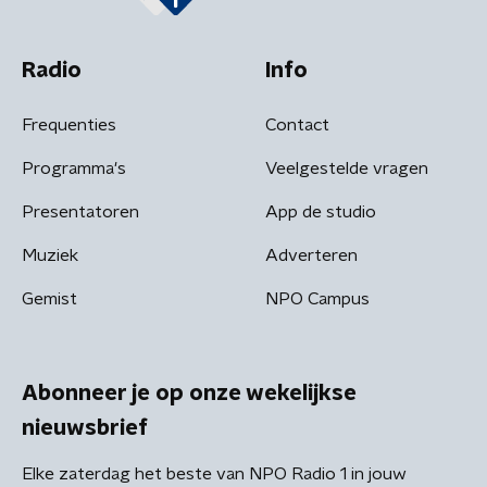
Radio
Info
Frequenties
Contact
Programma's
Veelgestelde vragen
Presentatoren
App de studio
Muziek
Adverteren
Gemist
NPO Campus
Abonneer je op onze wekelijkse
nieuwsbrief
Elke zaterdag het beste van NPO Radio 1 in jouw