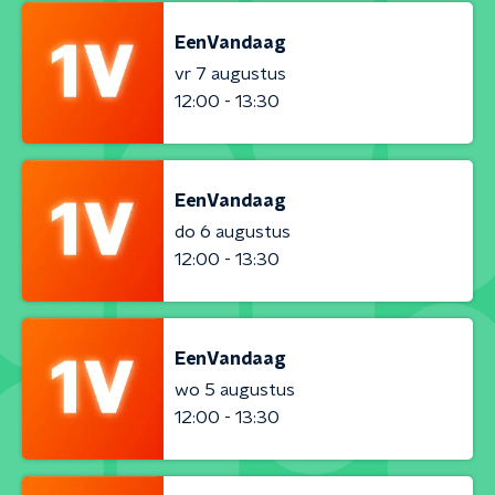
EenVandaag
vr 7 augustus
12:00 - 13:30
EenVandaag
do 6 augustus
12:00 - 13:30
EenVandaag
wo 5 augustus
12:00 - 13:30