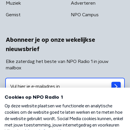
Muziek
Adverteren
Gemist
NPO Campus
Abonneer je op onze wekelijkse
nieuwsbrief
Elke zaterdag het beste van NPO Radio 1 in jouw
mailbox
Algemene voorwaarden
Privacybeleid