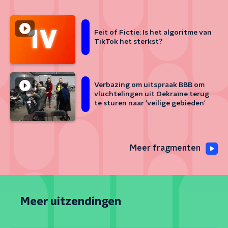
Feit of Fictie: Is het algoritme van
TikTok het sterkst?
Verbazing om uitspraak BBB om
vluchtelingen uit Oekraïne terug
te sturen naar 'veilige gebieden'
Meer fragmenten
Meer uitzendingen