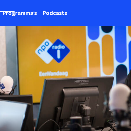
Programma's
Podcasts