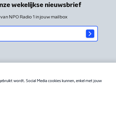
nze wekelijkse nieuwsbrief
 van NPO Radio 1 in jouw mailbox
Cookiebeleid