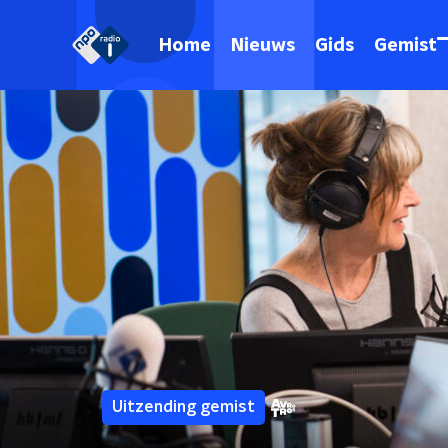
Home
Nieuws
Gids
Gemist
Uitzending gemist