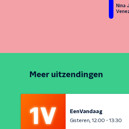
Nina 
Venez
Meer uitzendingen
EenVandaag
Gisteren
12:00 - 13:30