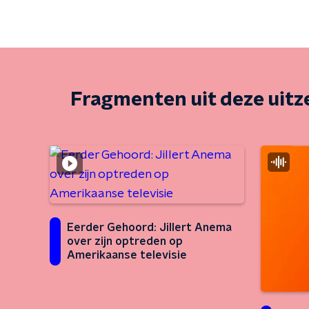
Fragmenten uit deze uit
Eerder Gehoord: Jillert Anema
over zijn optreden op
Amerikaanse televisie