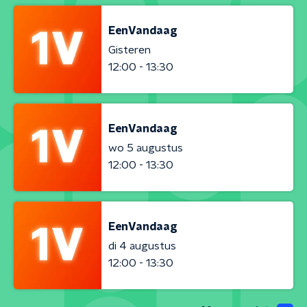
EenVandaag
Gisteren
12:00 - 13:30
EenVandaag
wo 5 augustus
12:00 - 13:30
EenVandaag
di 4 augustus
12:00 - 13:30