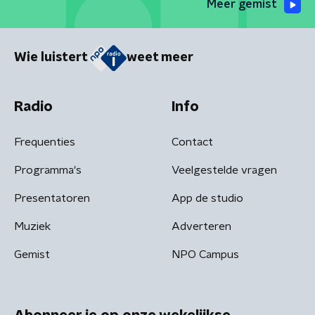
Meer gemist
Wie luistert
weet meer
Radio
Info
Frequenties
Contact
Programma's
Veelgestelde vragen
Presentatoren
App de studio
Muziek
Adverteren
Gemist
NPO Campus