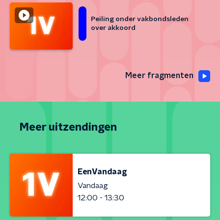
Peiling onder vakbondsleden
over akkoord
Meer fragmenten
Meer uitzendingen
EenVandaag
Vandaag
12:00 - 13:30