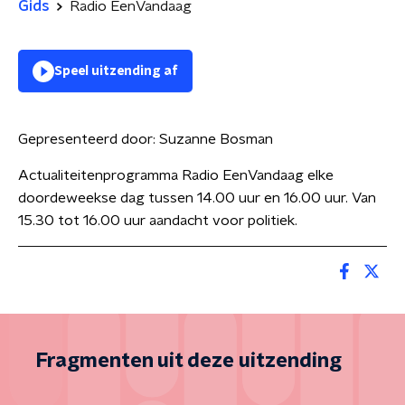
Gids
Radio EenVandaag
Speel uitzending af
Gepresenteerd door:
Suzanne Bosman
Actualiteitenprogramma Radio EenVandaag elke
doordeweekse dag tussen 14.00 uur en 16.00 uur. Van
15.30 tot 16.00 uur aandacht voor politiek.
Fragmenten uit deze uitzending