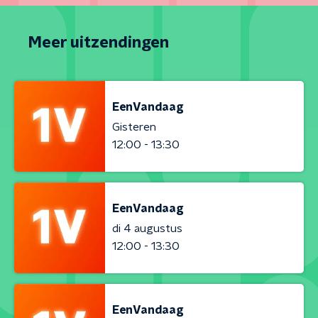
Meer uitzendingen
EenVandaag
Gisteren
12:00 - 13:30
EenVandaag
di 4 augustus
12:00 - 13:30
EenVandaag