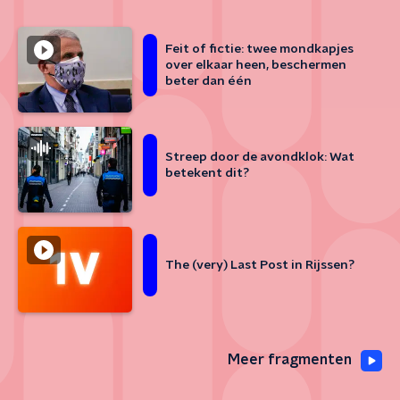
Feit of fictie: twee mondkapjes
over elkaar heen, beschermen
beter dan één
Streep door de avondklok: Wat
betekent dit?
The (very) Last Post in Rijssen?
Meer fragmenten