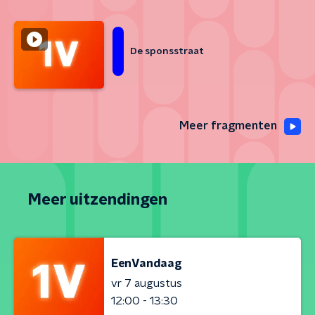
De sponsstraat
Meer fragmenten
Meer uitzendingen
EenVandaag
vr 7 augustus
12:00 - 13:30