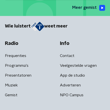
Meer gemist
Wie luistert
weet meer
Radio
Info
Frequenties
Contact
Programma's
Veelgestelde vragen
Presentatoren
App de studio
Muziek
Adverteren
Gemist
NPO Campus