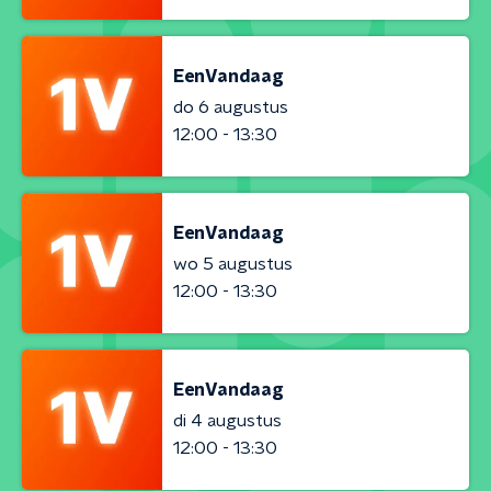
EenVandaag
do 6 augustus
12:00 - 13:30
EenVandaag
wo 5 augustus
12:00 - 13:30
EenVandaag
di 4 augustus
12:00 - 13:30