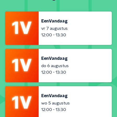
EenVandaag
vr 7 augustus
12:00 - 13:30
EenVandaag
do 6 augustus
12:00 - 13:30
EenVandaag
wo 5 augustus
12:00 - 13:30