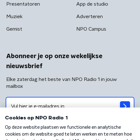
Presentatoren
App de studio
Muziek
Adverteren
Gemist
NPO Campus
Abonneer je op onze wekelijkse
nieuwsbrief
Elke zaterdag het beste van NPO Radio 1 in jouw
mailbox