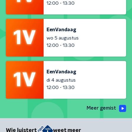
12:00 - 13:30
EenVandaag
wo 5 augustus
12:00 - 13:30
EenVandaag
di 4 augustus
12:00 - 13:30
Meer gemist
Wie luistert
weet meer