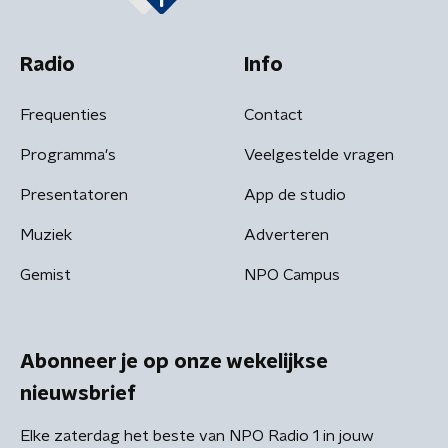
Radio
Info
Frequenties
Contact
Programma's
Veelgestelde vragen
Presentatoren
App de studio
Muziek
Adverteren
Gemist
NPO Campus
Abonneer je op onze wekelijkse
nieuwsbrief
Elke zaterdag het beste van NPO Radio 1 in jouw