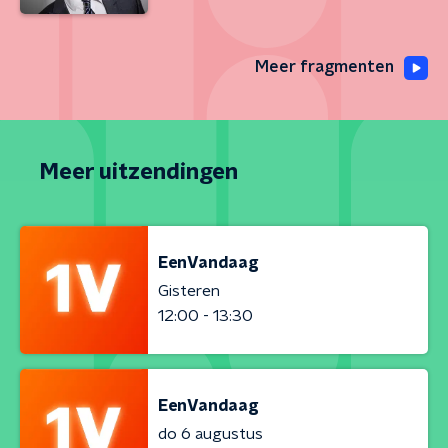
Meer fragmenten
Meer uitzendingen
EenVandaag
Gisteren
12:00 - 13:30
EenVandaag
do 6 augustus